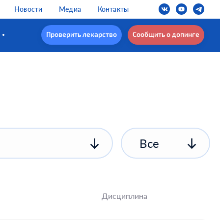
Новости
Медиа
Контакты
Проверить лекарство
Сообщить о допинге
Все
Дисциплина