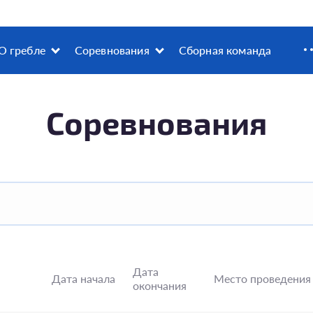
О гребле
Соревнования
Сборная команда
Соревнования
Дата
Дата начала
Место проведения
окончания