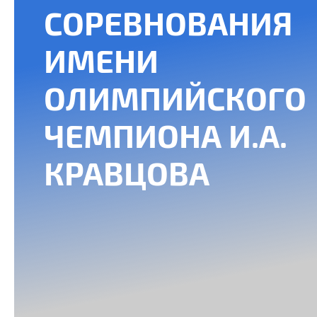
СОРЕВНОВАНИЯ
ИМЕНИ
ОЛИМПИЙСКОГО
ЧЕМПИОНА И.А.
КРАВЦОВА