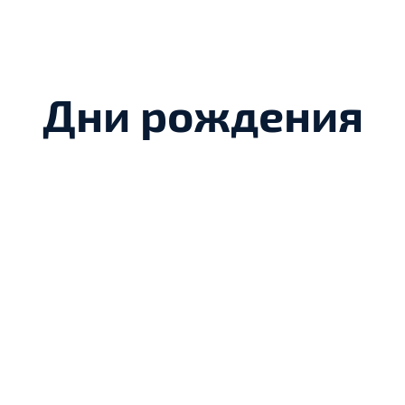
Дни рождения