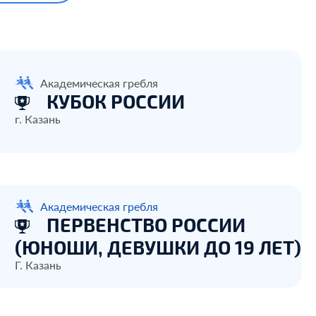
Академическая гребля
КУБОК РОССИИ
г. Казань
Академическая гребля
ПЕРВЕНСТВО РОССИИ
(ЮНОШИ, ДЕВУШКИ ДО 19 ЛЕТ)
Г. Казань