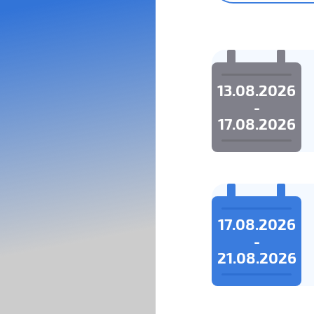
13.08.2026
-
17.08.2026
17.08.2026
-
21.08.2026