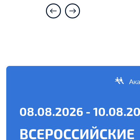
Ака
08.08.2026 - 10.08.2
ВСЕРОССИЙСКИЕ