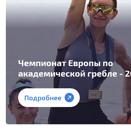
Чемпионат Европы по
академической гребле - 
Подробнее