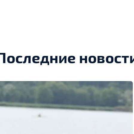
Последние новост