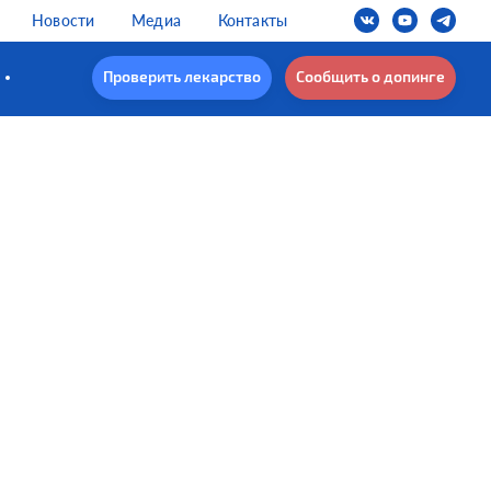
Новости
Медиа
Контакты
Проверить лекарство
Сообщить о допинге