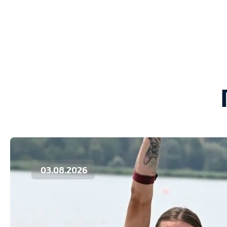
03.08.2026