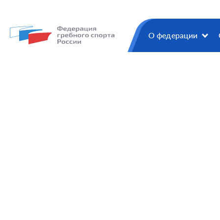
О федерации