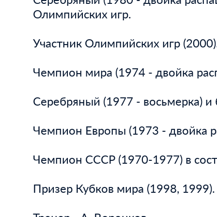
Олимпийских игр.
Участник Олимпийских игр (2000)
Чемпион мира (1974 - двойка рас
Серебряный (1977 - восьмерка) и
Чемпион Европы (1973 - двойка р
Чемпион СССР (1970-1977) в сост
Призер Кубков мира (1998, 1999).