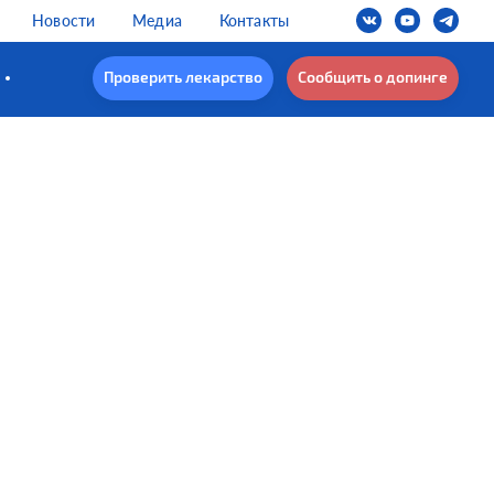
Новости
Медиа
Контакты
Проверить лекарство
Сообщить о допинге