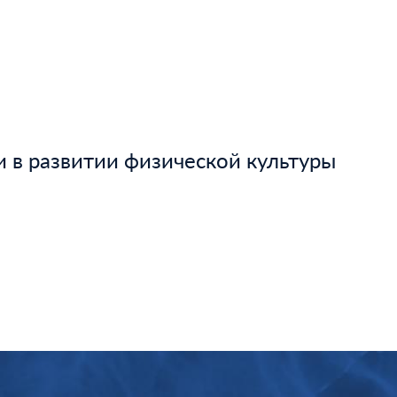
и в развитии физической культуры