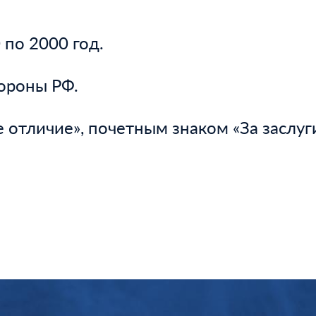
 по 2000 год.
ороны РФ.
отличие», почетным знаком «За заслуг