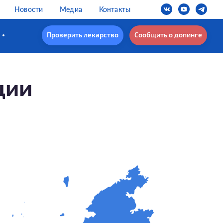
Новости
Медиа
Контакты
Проверить лекарство
Сообщить о допинге
ции