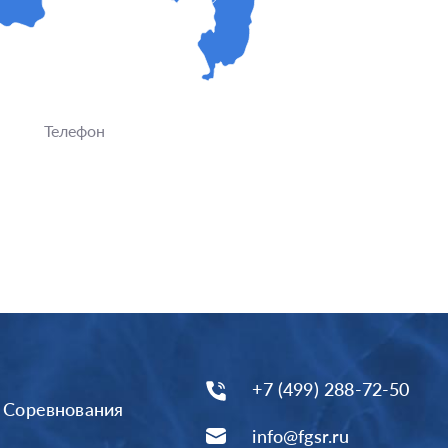
Телефон
+7 (499) 288-72-50
Соревнования
info@fgsr.ru