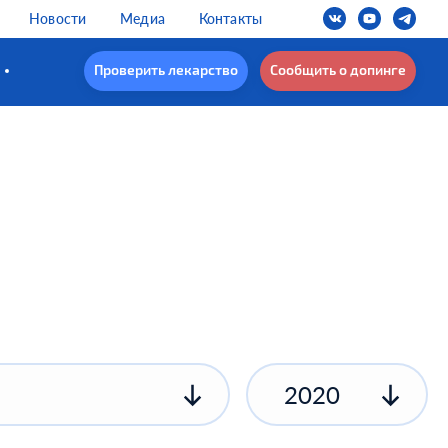
Новости
Медиа
Контакты
Проверить лекарство
Сообщить о допинге
2020