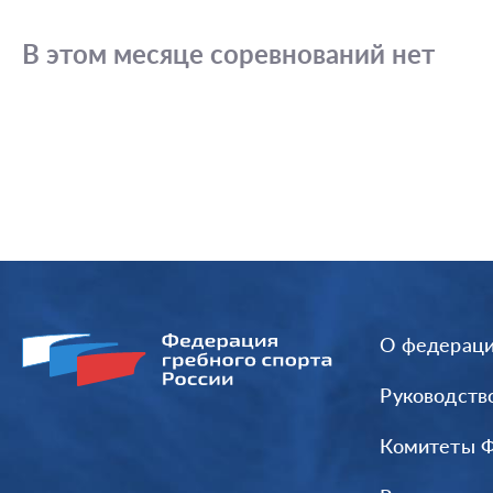
В этом месяце соревнований нет
О федерац
Руководств
Комитеты 