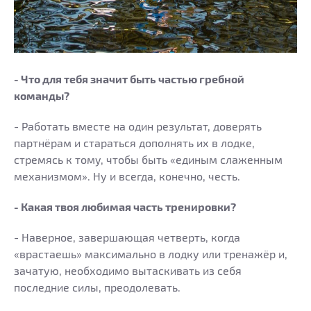
- Что для тебя значит быть частью гребной
команды?
- Работать вместе на один результат, доверять
партнёрам и стараться дополнять их в лодке,
стремясь к тому, чтобы быть «единым слаженным
механизмом». Ну и всегда, конечно, честь.
- Какая твоя любимая часть тренировки?
- Наверное, завершающая четверть, когда
«врастаешь» максимально в лодку или тренажёр и,
зачатую, необходимо вытаскивать из себя
последние силы, преодолевать.