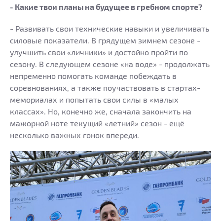
- Какие твои планы на будущее в гребном спорте?
- Развивать свои технические навыки и увеличивать
силовые показатели. В грядущем зимнем сезоне -
улучшить свои «личники» и достойно пройти по
сезону. В следующем сезоне «на воде» - продолжать
непременно помогать команде побеждать в
соревнованиях, а также поучаствовать в стартах-
мемориалах и попытать свои силы в «малых
классах». Но, конечно же, сначала закончить на
мажорной ноте текущий «летний» сезон - ещё
несколько важных гонок впереди.