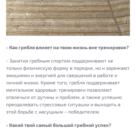
- Как гребля влияет на твою жизнь вне тренировок?
- Занятия гребным спортом поддерживают не
только физическую форму в порядке, но и заряжают
эмоциями и энергией для свершений в работе и
личной жизни. Кроме того, гребля поддерживает
ментальное здоровье: тренировки позволяют
отвлечься от рутины и проблем, а также успешно
преодолевать стрессовые ситуации и выходить в
этой борьбе с насущным – победителем.
- Какой твой самый большой гребной успех?