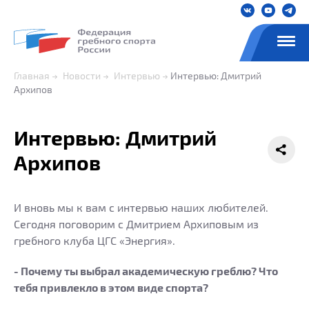
Главная
Новости
Интервью
Интервью: Дмитрий
Архипов
Интервью: Дмитрий
Архипов
И вновь мы к вам с интервью наших любителей.
Сегодня поговорим с Дмитрием Архиповым из
гребного клуба ЦГС «Энергия».
- Почему ты выбрал академическую греблю? Что
тебя привлекло в этом виде спорта?