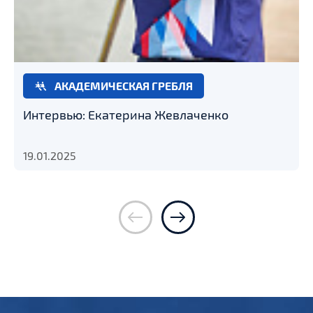
АКАДЕМИЧЕСКАЯ ГРЕБЛЯ
Интервью: Екатерина Жевлаченко
19.01.2025