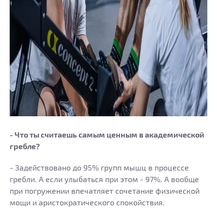
- Что ты считаешь самым ценным в академической
гребле?
- Задействовано до 95% групп мышц в процессе
гребли. А если улыбаться при этом - 97%. А вообще
при погружении впечатляет сочетание физической
мощи и аристократического спокойствия.