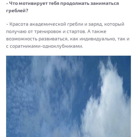
- Что мотивирует тебя продолжать заниматься
греблей?
- Красота академической гребли и заряд, который
получаю от тренировок и стартов. А также
возможность развиваться, как индивидуально, так и
с соратниками-одноклубниками.