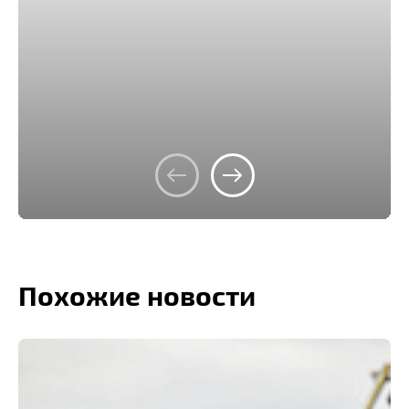
Похожие новости