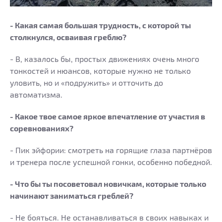
- Какая самая большая трудность, с которой ты
столкнулся, осваивая греблю?
- В, казалось бы, простых движениях очень много
тонкостей и нюансов, которые нужно не только
уловить, но и «подружить» и отточить до
автоматизма.
- Какое твое самое яркое впечатление от участия в
соревнованиях?
- Пик эйфории: смотреть на горящие глаза партнёров
и тренера после успешной гонки, особенно победной.
- Что бы ты посоветовал новичкам, которые только
начинают заниматься греблей?
- Не бояться. Не останавливаться в своих навыках и