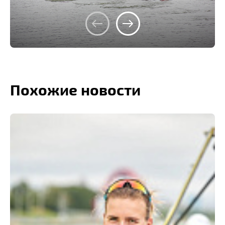
Похожие новости