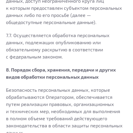
данных, доступ неограниченного круга лиц
к которым предоставлен субъектом персональных
данных либо по его просьбе (далее —
общедоступные персональные данные).
7.7. Осуществляется обработка персональных
данных, подлежащих опубликованию или
обязательному раскрытию в соответствии
с федеральным законом.
8. Порядок сбора, хранения, передачи и других
видов обработки персональных данных
Безопасность персональных данных, которые
обрабатываются Оператором, обеспечивается
путем реализации правовых, организационных
и технических мер, необходимых для выполнения
в полном объеме требований действующего
законодательства в области защиты персональных
данных.