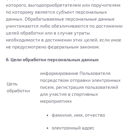
которого, выгодоприобретателем или поручителем
по которому является субъект персональных
данных. Обрабатываемые персональные данные
уничтожаются либо обезличиваются по достижении
целей обработки или в случае утраты
необходимости в достижении этих целей, если иное
не предусмотрено федеральным законом.
6. Цели обработки персональных данных
информирование Пользователя
посредством отправки электронных
Цель
писем, регистрация пользователей
обработки
для участия в спортивных
мероприятиях
фамилия, имя, отчество
электронный адрес