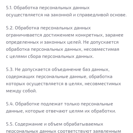
5.1. Обработка персональных данных
осуществляется на законной и справедливой основе.
5.2. Обработка персональных данных
ограничивается достижением конкретных, заранее
определенных и законных целей. Не допускается
обработка персональных данных, несовместимая
с целями сбора персональных данных.
5.3. Не допускается объединение баз данных,
содержащих персональные данные, обработка
которых осуществляется в целях, несовместимых
между собой.
5.4. Обработке подлежат только персональные
данные, которые отвечают целям их обработки.
5.5. Содержание и объем обрабатываемых
персональных данных соответствуют заявленным