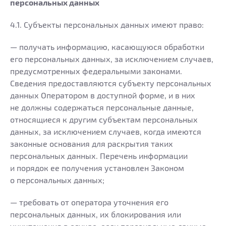
персональных данных
4.1. Субъекты персональных данных имеют право:
— получать информацию, касающуюся обработки
его персональных данных, за исключением случаев,
предусмотренных федеральными законами.
Сведения предоставляются субъекту персональных
данных Оператором в доступной форме, и в них
не должны содержаться персональные данные,
относящиеся к другим субъектам персональных
данных, за исключением случаев, когда имеются
законные основания для раскрытия таких
персональных данных. Перечень информации
и порядок ее получения установлен Законом
о персональных данных;
— требовать от оператора уточнения его
персональных данных, их блокирования или