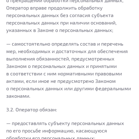
о прекращении обработки персональных данных,
Оператор вправе продолжить обработку
персональных данных без согласия субъекта
персональных данных при наличии оснований,
указанных в Законе о персональных данных;
— самостоятельно определять состав и перечень
мер, необходимых и достаточных для обеспечения
выполнения обязанностей, предусмотренных
Законом о персональных данных и принятыми
в соответствии с ним нормативными правовыми
актами, если иное не предусмотрено Законом
о персональных данных или другими федеральными
законами.
3.2. Оператор обязан:
— предоставлять субъекту персональных данных
по его просьбе информацию, касающуюся
обработки его персональных данных;