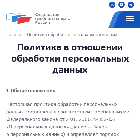
Главная
Политика обработки персональных данных
Политика в отношении
обработки персональных
данных
1. Общие положения
Настоящая политика обработки персональных
данных составлена в соответствии с требованиями
Федерального закона от 27.07.2006. №
152-ФЗ
«О персональных данных» (далее — Закон
о персональных данных) и определяет порядок