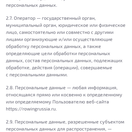
персональных данных.
2.7. Оператор — государственный орган,
муниципальный орган, юридическое или физическое
лицо, самостоятельно или совместно с другими
лицами организующие и/или осуществляющие
обработку персональных данных, а также
определяющие цели обработки персональных
данных, состав персональных данных, подлежащих
обработке, действия (операции), совершаемые
с персональными данными.
2.8. Персональные данные — любая информация,
относящаяся прямо или косвенно к определенному
или определяемому Пользователю веб-сайта
https://rowingrussia.ru.
2.9. Персональные данные, разрешенные субъектом
персональных данных для распространения, —