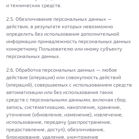
и технических средств.
2.5. Обезличивание персональных данных —
действия, в результате которых невозможно
определить без использования дополнительной
информации принадлежность персональных данных
конкретному Пользователю или иному субъекту
персональных данных.
2.6. Обработка персональных данных — любое
действие (операция) или совокупность действий
(операций), совершаемых с использованием средств
автоматизации или без использования таких
средств с персональными данными, включая сбор,
запись, систематизацию, накопление, хранение,
уточнение (обновление, изменение), извлечение,
использование, передачу (распространение,
предоставление, доступ), обезличивание,
блокирование, удаление, уничтожение