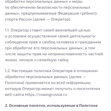
обработки персональных данных и меры
по обеспечению безопасности персональных
данных, предпринимаемые Федерация гребного
спорта России (далее — Оператор).
1.1. Оператор ставит своей важнейшей целью
и условием осуществления своей деятельности
соблюдение прав и свобод человека и гражданина
при обработке его персональных данных, в том
числе защиты прав на неприкосновенность частной
жизни, личную и семейную тайну.
1.2. Настоящая политика Оператора в отношении
обработки персональных данных (далее —
Политика) применяется ко всей информации,
которую Оператор может получить о посетителях
веб-сайта https://rowingrussia.ru.
2. Основные понятия, используемые в Политике