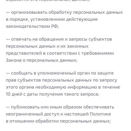
— организовывать обработку персональных данных
в порядке, установленном действующим
законодательством РФ;
— отвечать на обращения и запросы субъектов
персональных данных и их законных
представителей в соответствии с требованиями
Закона о персональных данных;
— сообщать в уполномоченный орган по защите
прав субъектов персональных данных по запросу
этого органа необходимую информацию в течение
10 дней с даты получения такого запроса;
— публиковать или иным образом обеспечивать
неограниченный доступ к настоящей Политике
в отношении обработки персональных данных;