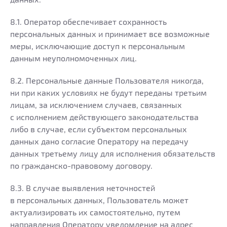
8.1. Оператор обеспечивает сохранность
персональных данных и принимает все возможные
меры, исключающие доступ к персональным
данным неуполномоченных лиц.
8.2. Персональные данные Пользователя никогда,
ни при каких условиях не будут переданы третьим
лицам, за исключением случаев, связанных
с исполнением действующего законодательства
либо в случае, если субъектом персональных
данных дано согласие Оператору на передачу
данных третьему лицу для исполнения обязательств
по гражданско-правовому договору.
8.3. В случае выявления неточностей
в персональных данных, Пользователь может
актуализировать их самостоятельно, путем
направления Оператору уведомление на адрес