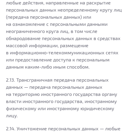
любые действия, направленные на раскрытие
персональных данных неопределенному кругу лиц
(передача персональных данных) или
на ознакомление с персональными данными
неограниченного круга лиц, в том числе
обнародование персональных данных в средствах
массовой информации, размещение
в информационно-телекоммуникационных сетях
или предоставление доступа к персональным
данным каким-либо иным способом.
2.13. Трансграничная передача персональных
данных — передача персональных данных
на территорию иностранного государства органу
власти иностранного государства, иностранному
физическому или иностранному юридическому
лицу.
2.14. Уничтожение персональных данных — любые