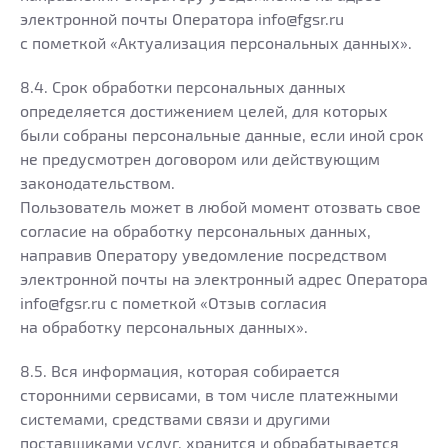
электронной почты Оператора info@fgsr.ru
с пометкой «Актуализация персональных данных».
8.4. Срок обработки персональных данных
определяется достижением целей, для которых
были собраны персональные данные, если иной срок
не предусмотрен договором или действующим
законодательством.
Пользователь может в любой момент отозвать свое
согласие на обработку персональных данных,
направив Оператору уведомление посредством
электронной почты на электронный адрес Оператора
info@fgsr.ru с пометкой «Отзыв согласия
на обработку персональных данных».
8.5. Вся информация, которая собирается
сторонними сервисами, в том числе платежными
системами, средствами связи и другими
поставщиками услуг, хранится и обрабатывается