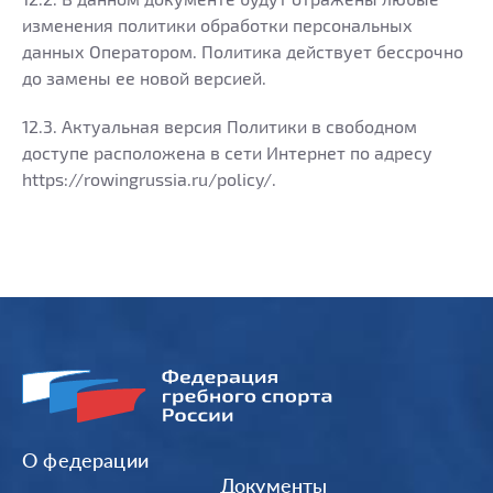
изменения политики обработки персональных
данных Оператором. Политика действует бессрочно
до замены ее новой версией.
12.3. Актуальная версия Политики в свободном
доступе расположена в сети Интернет по адресу
https://rowingrussia.ru/policy/.
О федерации
Документы