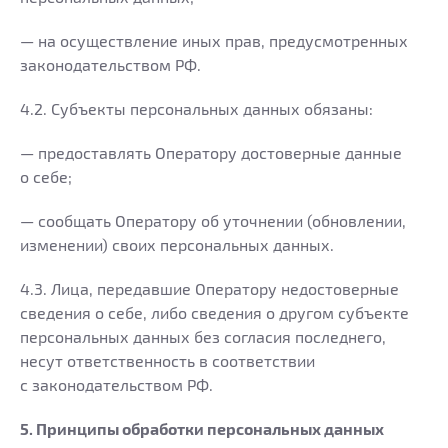
— на осуществление иных прав, предусмотренных
законодательством РФ.
4.2. Субъекты персональных данных обязаны:
— предоставлять Оператору достоверные данные
о себе;
— сообщать Оператору об уточнении (обновлении,
изменении) своих персональных данных.
4.3. Лица, передавшие Оператору недостоверные
сведения о себе, либо сведения о другом субъекте
персональных данных без согласия последнего,
несут ответственность в соответствии
с законодательством РФ.
5. Принципы обработки персональных данных