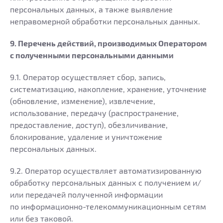
персональных данных, а также выявление
неправомерной обработки персональных данных.
9. Перечень действий, производимых Оператором
с полученными персональными данными
9.1. Оператор осуществляет сбор, запись,
систематизацию, накопление, хранение, уточнение
(обновление, изменение), извлечение,
использование, передачу (распространение,
предоставление, доступ), обезличивание,
блокирование, удаление и уничтожение
персональных данных.
9.2. Оператор осуществляет автоматизированную
обработку персональных данных с получением и/
или передачей полученной информации
по информационно-телекоммуникационным сетям
или без таковой.