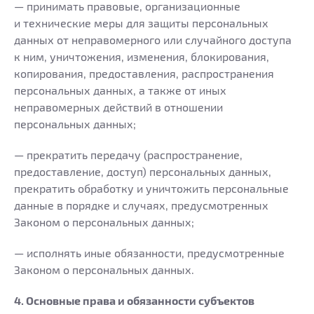
— принимать правовые, организационные
и технические меры для защиты персональных
данных от неправомерного или случайного доступа
к ним, уничтожения, изменения, блокирования,
копирования, предоставления, распространения
персональных данных, а также от иных
неправомерных действий в отношении
персональных данных;
— прекратить передачу (распространение,
предоставление, доступ) персональных данных,
прекратить обработку и уничтожить персональные
данные в порядке и случаях, предусмотренных
Законом о персональных данных;
— исполнять иные обязанности, предусмотренные
Законом о персональных данных.
4. Основные права и обязанности субъектов