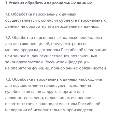
7. Условия обработки персональных данных
7.1. Обработка персональных данных
осуществляется с согласия субъекта персональных
данных на обработку его персональных данных.
7.2. Обработка персональных данных необходима
для достижения целей, предусмотренных
международным договором Российской Федерации
или законом, для осуществления возложенных
законодательством Российской Федерации
на оператора функций, полномочий и обязанностей.
7.3. Обработка персональных данных необходима
для осуществления правосудия, исполнения
судебного акта, акта другого органа или
должностного лица, подлежащих исполнению
в соответствии с законодательством Российской
Федерации об исполнительном производстве.