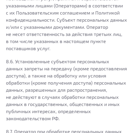
указанными лицами (Операторами) в соответствии
с их Пользовательским соглашением и Политикой
конфиденциальности. Субъект персональных данных
и/или с указанными документами. Оператор
не несет ответственность за действия третьих лиц,
в том числе указанных в настоящем пункте
поставщиков услуг.
8.6. Установленные субъектом персональных
данных запреты на передачу (кроме предоставления
доступа), а также на обработку или условия
обработки (кроме получения доступа) персональных
данных, разрешенных для распространения,
не действуют в случаях обработки персональных
данных в государственных, общественных и иных
публичных интересах, определенных
законодательством РФ.
8.7. Оператор при обработке персональных данных