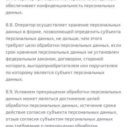
обеспечивает конфиденциальность персональных
данных.
8.8. Оператор осуществляет хранение персональных
данных в форме, позволяющей определить субъекта
персональных данных, не дольше, чем этого
требуют цели обработки персональных данных, если
срок хранения персональных данных не установлен
федеральным законом, договором, стороной
которого, выгодоприобретателем или поручителем
по которому является субъект персональных
данных.
8.9. Условием прекращения обработки персональных
данных может являться достижение целей
обработки персональных данных, истечение срока
действия согласия субъекта персональных данных,
отзыв согласия субъектом персональных данных
или требование о прекращении обработки