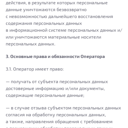
действия, в результате которых персональные
данные уничтожаются безвозвратно
с невозможностью дальнейшего восстановления
содержания персональных данных
в информационной системе персональных данных и/
или уничтожаются материальные носители
персональных данных.
3. Основные права и обязанности Оператора
3.1. Оператор имеет право:
— получать от субъекта персональных данных
достоверные информацию и/или документы,
содержащие персональные данные;
— в случае отзыва субъектом персональных данных
согласия на обработку персональных данных,
а также, направления обращения с требованием