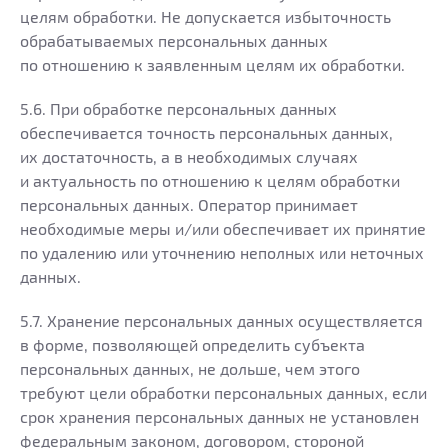
целям обработки. Не допускается избыточность
обрабатываемых персональных данных
по отношению к заявленным целям их обработки.
5.6. При обработке персональных данных
обеспечивается точность персональных данных,
их достаточность, а в необходимых случаях
и актуальность по отношению к целям обработки
персональных данных. Оператор принимает
необходимые меры и/или обеспечивает их принятие
по удалению или уточнению неполных или неточных
данных.
5.7. Хранение персональных данных осуществляется
в форме, позволяющей определить субъекта
персональных данных, не дольше, чем этого
требуют цели обработки персональных данных, если
срок хранения персональных данных не установлен
федеральным законом, договором, стороной