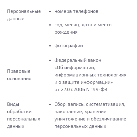
Персональные
номера телефонов
данные
год, месяц, дата и место
рождения
фотографии
Федеральный закон
«Об информации,
Правовые
информационных технологиях
основания
и о защите информации»
от 27.07.2006 N
149-ФЗ
Виды
Сбор, запись, систематизация,
обработки
накопление, хранение,
персональных
уничтожение и обезличивание
данных
персональных данных