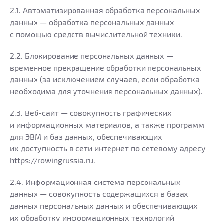
2.1. Автоматизированная обработка персональных
данных — обработка персональных данных
с помощью средств вычислительной техники.
2.2. Блокирование персональных данных —
временное прекращение обработки персональных
данных (за исключением случаев, если обработка
необходима для уточнения персональных данных).
2.3. Веб-сайт — совокупность графических
и информационных материалов, а также программ
для ЭВМ и баз данных, обеспечивающих
их доступность в сети интернет по сетевому адресу
https://rowingrussia.ru.
2.4. Информационная система персональных
данных — совокупность содержащихся в базах
данных персональных данных и обеспечивающих
их обработку информационных технологий