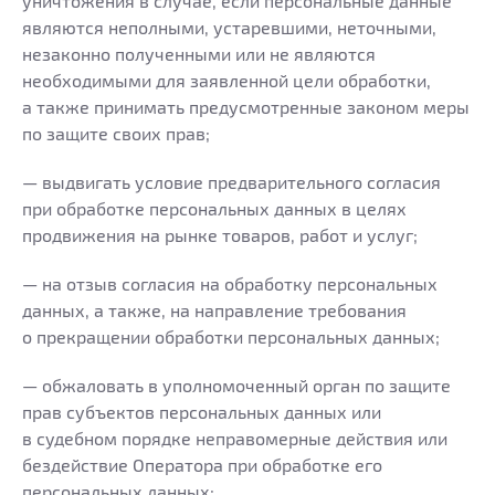
уничтожения в случае, если персональные данные
являются неполными, устаревшими, неточными,
незаконно полученными или не являются
необходимыми для заявленной цели обработки,
а также принимать предусмотренные законом меры
по защите своих прав;
— выдвигать условие предварительного согласия
при обработке персональных данных в целях
продвижения на рынке товаров, работ и услуг;
— на отзыв согласия на обработку персональных
данных, а также, на направление требования
о прекращении обработки персональных данных;
— обжаловать в уполномоченный орган по защите
прав субъектов персональных данных или
в судебном порядке неправомерные действия или
бездействие Оператора при обработке его
персональных данных;