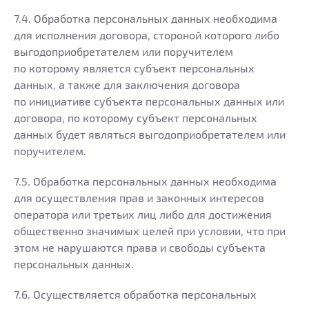
7.4. Обработка персональных данных необходима
для исполнения договора, стороной которого либо
выгодоприобретателем или поручителем
по которому является субъект персональных
данных, а также для заключения договора
по инициативе субъекта персональных данных или
договора, по которому субъект персональных
данных будет являться выгодоприобретателем или
поручителем.
7.5. Обработка персональных данных необходима
для осуществления прав и законных интересов
оператора или третьих лиц либо для достижения
общественно значимых целей при условии, что при
этом не нарушаются права и свободы субъекта
персональных данных.
7.6. Осуществляется обработка персональных