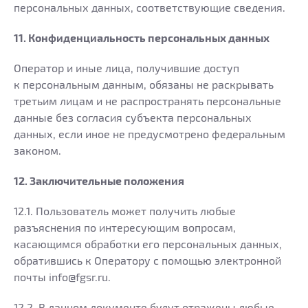
персональных данных, соответствующие сведения.
11. Конфиденциальность персональных данных
Оператор и иные лица, получившие доступ
к персональным данным, обязаны не раскрывать
третьим лицам и не распространять персональные
данные без согласия субъекта персональных
данных, если иное не предусмотрено федеральным
законом.
12. Заключительные положения
12.1. Пользователь может получить любые
разъяснения по интересующим вопросам,
касающимся обработки его персональных данных,
обратившись к Оператору с помощью электронной
почты info@fgsr.ru.
12.2. В данном документе будут отражены любые