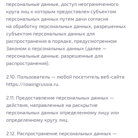
персональные данные, доступ неограниченного
круга лиц к которым предоставлен субъектом
персональных данных путем дачи согласия
на обработку персональных данных, разрешенных
субъектом персональных данных для
распространения в порядке, предусмотренном
Законом о персональных данных (далее —
персональные данные, разрешенные для
распространения).
2.10. Пользователь — любой посетитель веб-сайта
https://rowingrussia.ru.
2.11. Предоставление персональных данных —
действия, направленные на раскрытие
персональных данных определенному лицу или
определенному кругу лиц.
2.12. Распространение персональных данных —