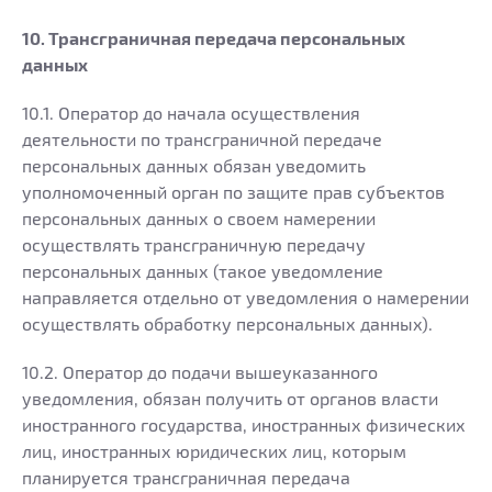
10. Трансграничная передача персональных
данных
10.1. Оператор до начала осуществления
деятельности по трансграничной передаче
персональных данных обязан уведомить
уполномоченный орган по защите прав субъектов
персональных данных о своем намерении
осуществлять трансграничную передачу
персональных данных (такое уведомление
направляется отдельно от уведомления о намерении
осуществлять обработку персональных данных).
10.2. Оператор до подачи вышеуказанного
уведомления, обязан получить от органов власти
иностранного государства, иностранных физических
лиц, иностранных юридических лиц, которым
планируется трансграничная передача