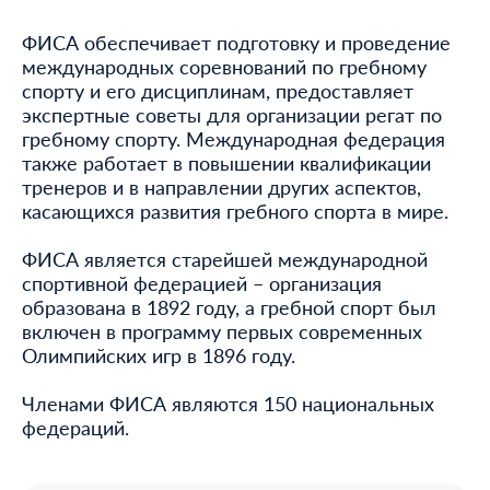
ФИСА обеспечивает подготовку и проведение
международных соревнований по гребному
спорту и его дисциплинам, предоставляет
экспертные советы для организации регат по
гребному спорту. Международная федерация
также работает в повышении квалификации
тренеров и в направлении других аспектов,
касающихся развития гребного спорта в мире.
ФИСА является старейшей международной
спортивной федерацией – организация
образована в 1892 году, а гребной спорт был
включен в программу первых современных
Олимпийских игр в 1896 году.
Членами ФИСА являются 150 национальных
федераций.