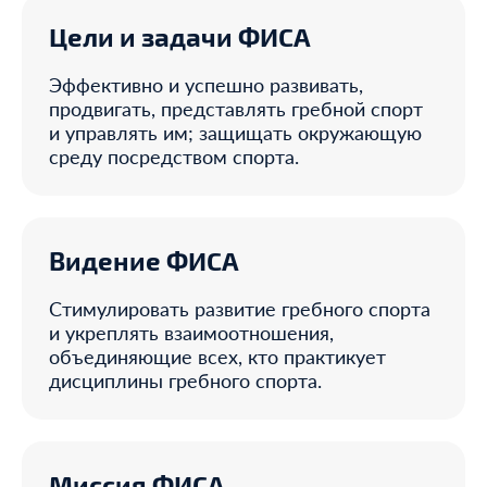
Цели и задачи ФИСА
Эффективно и успешно развивать,
продвигать, представлять гребной спорт
и управлять им; защищать окружающую
среду посредством спорта.
Видение ФИСА
Стимулировать развитие гребного спорта
и укреплять взаимоотношения,
объединяющие всех, кто практикует
дисциплины гребного спорта.
Миссия ФИСА