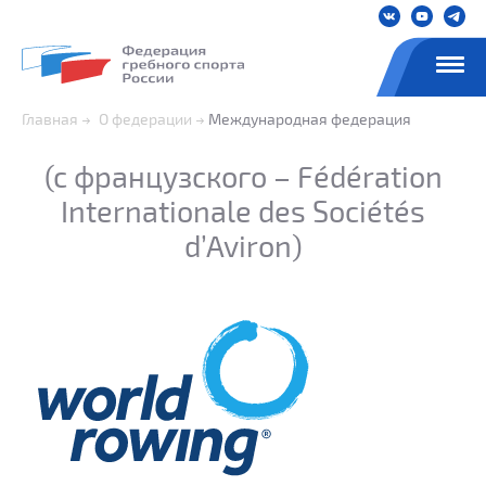
Главная
О федерации
Международная федерация
(с французского – Fédération
Internationale des Sociétés
d’Aviron)