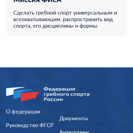
Сделать гребной спорт универсальным и
всеохватывающим, распространить вид
спорта, его дисциплины и формы.
О федерации
Документы
Руководство ФГСР
Антидопинг