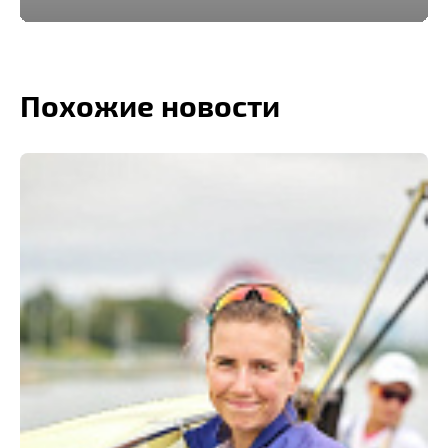
Похожие новости