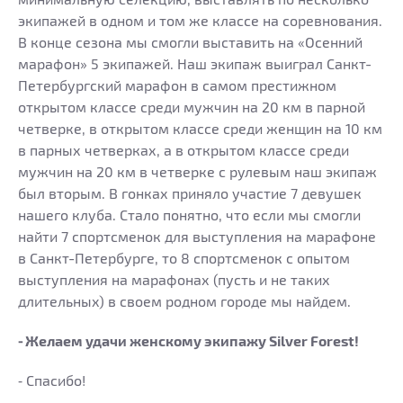
экипажей в одном и том же классе на соревнования.
В конце сезона мы смогли выставить на «Осенний
марафон» 5 экипажей. Наш экипаж выиграл Санкт-
Петербургский марафон в самом престижном
открытом классе среди мужчин на 20 км в парной
четверке, в открытом классе среди женщин на 10 км
в парных четверках, а в открытом классе среди
мужчин на 20 км в четверке с рулевым наш экипаж
был вторым. В гонках приняло участие 7 девушек
нашего клуба. Стало понятно, что если мы смогли
найти 7 спортсменок для выступления на марафоне
в Санкт-Петербурге, то 8 спортсменок с опытом
выступления на марафонах (пусть и не таких
длительных) в своем родном городе мы найдем.
⁃ Желаем удачи женскому экипажу Silver Forest!
⁃ Спасибо!