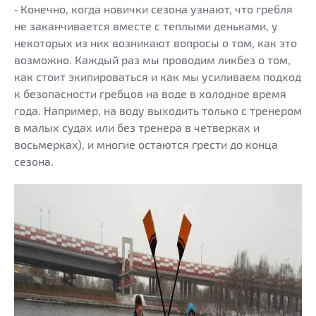
⁃ Конечно, когда новички сезона узнают, что гребля
не заканчивается вместе с теплыми деньками, у
некоторых из них возникают вопросы о том, как это
возможно. Каждый раз мы проводим ликбез о том,
как стоит экипироваться и как мы усиливаем подход
к безопасности гребцов на воде в холодное время
года. Например, на воду выходить только с тренером
в малых судах или без тренера в четверках и
восьмерках), и многие остаются грести до конца
сезона.