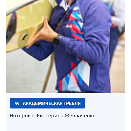
АКАДЕМИЧЕСКАЯ ГРЕБЛЯ
Интервью: Екатерина Жевлаченко