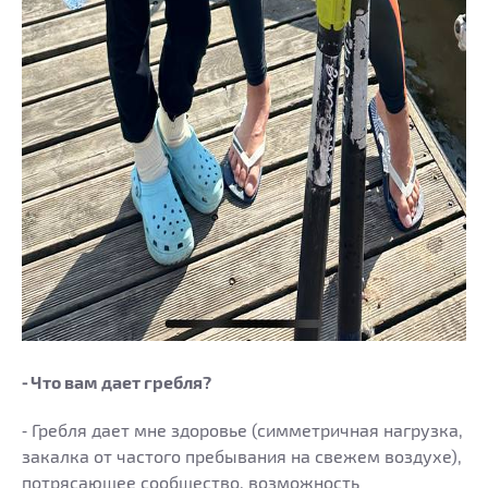
⁃ Что вам дает гребля?
⁃ Гребля дает мне здоровье (симметричная нагрузка,
закалка от частого пребывания на свежем воздухе),
потрясающее сообщество, возможность