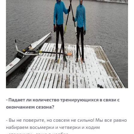
⁃ Падает ли количество тренирующихся в связи с
окончанием сезона?
⁃ Вы не поверите, но совсем не сильно! Мы все равно
набираем восьмерки и четверки и ходим