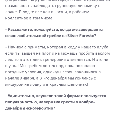
возможность наблюдать групповую динамику в
лодке. В лодке все как в жизни, в рабочем
коллективе в том числе.
- Расскажите, пожалуйста, когда же завершается
сезон любительской гребли в «Silver Forest»?
- Начнем с приметы, которая в ходу у нашего клуба:
если ты вышел на плот и не можешь пробить веслом
лёд, то в этот день тренировка отменяется. И это не
шутка! Мы гребем до тех пор, пока позволяют
погодные условия, однажды сезон закончился в
начале января, а 31-го декабря мы гонялись с
мишурой на лодку и в красных шапочках!
- Удивительно, неужели такой формат пользуется
популярностью, наверняка грести в ноябре-
декабре дискомфортно?