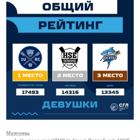
Мужчины