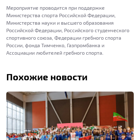
Мероприятие проводится при поддержке
Министерства спорта Российской Федерации,
Министерства науки и высшего образования
Российской Федерации, Российского студенческого
спортивного союза, Федерации гребного спорта
России, фонда Тимченко, Газпромбанка и
Ассоциации любителей гребного спорта.
Похожие новости