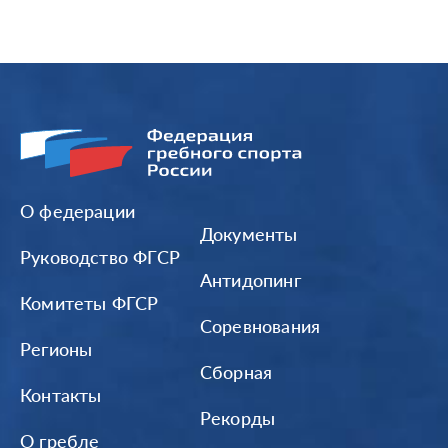
О федерации
Документы
Руководство ФГСР
Антидопинг
Комитеты ФГСР
Соревнования
Регионы
Сборная
Контакты
Рекорды
О гребле