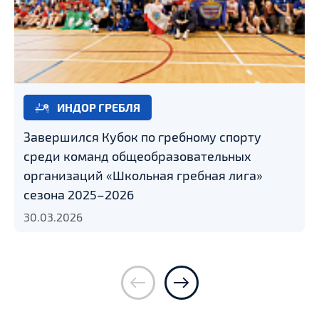
ИНДОР ГРЕБЛЯ
Завершился Кубок по гребному спорту
среди команд общеобразовательных
организаций «Школьная гребная лига»
сезона 2025–2026
30.03.2026