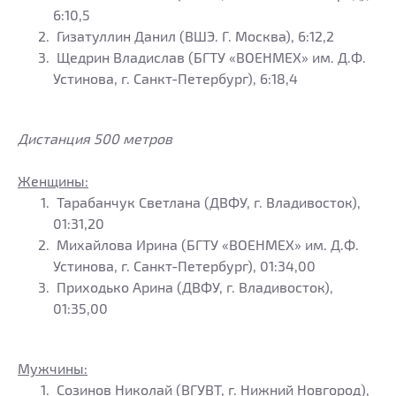
6:10,5
Гизатуллин Данил (ВШЭ. Г. Москва), 6:12,2
Щедрин Владислав (БГТУ «ВОЕНМЕХ» им. Д.Ф.
Устинова, г. Санкт-Петербург), 6:18,4
Дистанция 500 метров
Женщины:
Тарабанчук Светлана (ДВФУ, г. Владивосток),
01:31,20
Михайлова Ирина (БГТУ «ВОЕНМЕХ» им. Д.Ф.
Устинова, г. Санкт-Петербург), 01:34,00
Приходько Арина (ДВФУ, г. Владивосток),
01:35,00
Мужчины:
Созинов Николай (ВГУВТ, г. Нижний Новгород),