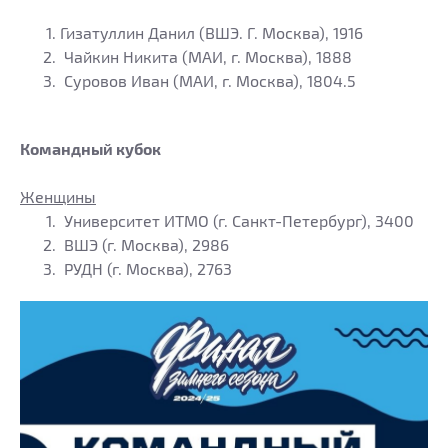
Гизатуллин Данил (ВШЭ. Г. Москва), 1916
Чайкин Никита (МАИ, г. Москва), 1888
Суровов Иван (МАИ, г. Москва), 1804.5
Командный кубок
Женщины
Университет ИТМО (г. Санкт-Петербург), 3400
ВШЭ (г. Москва), 2986
РУДН (г. Москва), 2763