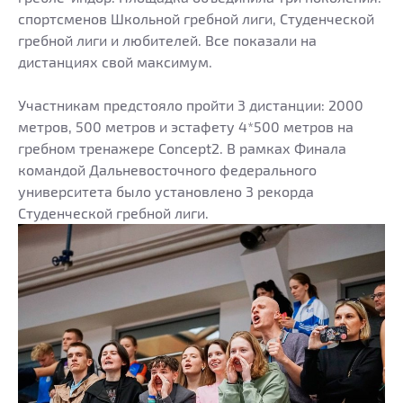
спортсменов Школьной гребной лиги, Студенческой
гребной лиги и любителей. Все показали на
дистанциях свой максимум.
Участникам предстояло пройти 3 дистанции: 2000
метров, 500 метров и эстафету 4*500 метров на
гребном тренажере Concept2. В рамках Финала
командой Дальневосточного федерального
университета было установлено 3 рекорда
Студенческой гребной лиги.