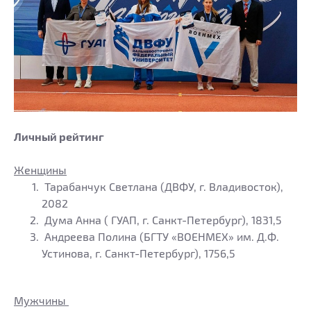
Личный рейтинг
Женщины
Тарабанчук Светлана (ДВФУ, г. Владивосток),
2082
Дума Анна ( ГУАП, г. Санкт-Петербург), 1831,5
Андреева Полина (БГТУ «ВОЕНМЕХ» им. Д.Ф.
Устинова, г. Санкт-Петербург), 1756,5
Мужчины