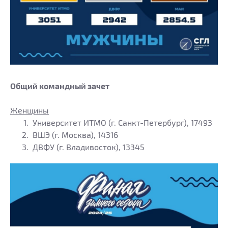
Общий командный зачет
Женщины
Университет ИТМО (г. Санкт-Петербург), 17493
ВШЭ (г. Москва), 14316
ДВФУ (г. Владивосток), 13345