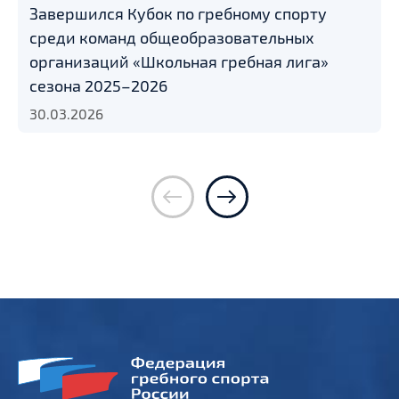
Завершился Кубок по гребному спорту
среди команд общеобразовательных
организаций «Школьная гребная лига»
сезона 2025–2026
30.03.2026