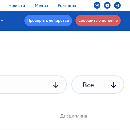
Новости
Медиа
Контакты
Проверить лекарство
Сообщить о допинге
Все
Дисциплина