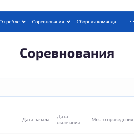
О гребле
Соревнования
Сборная команда
Соревнования
Дата
Дата начала
Место проведения
окончания