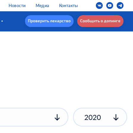
Новости
Медиа
Контакты
Проверить лекарство
Сообщить о допинге
2020