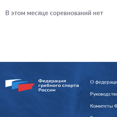
В этом месяце соревнований нет
О федерац
Руководств
Комитеты 