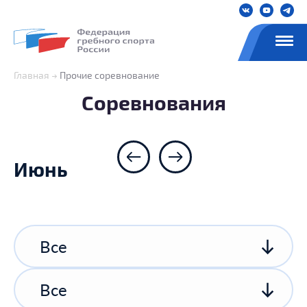
Главная
Прочие соревнование
Соревнования
Июнь
Все
Все