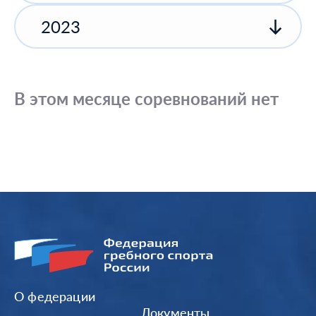
2023
В этом месяце соревнований нет
О федерации
Документы