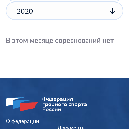
2020
В этом месяце соревнований нет
О федерации
Документы