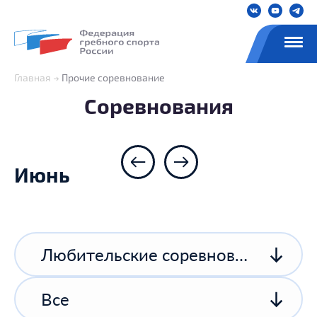
Главная
Прочие соревнование
Соревнования
Июнь
Любительские соревнования
Все