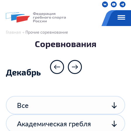
Главная
Прочие соревнование
Соревнования
Декабрь
Все
Академическая гребля