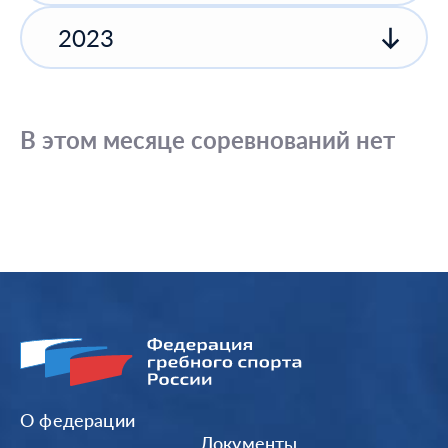
2023
В этом месяце соревнований нет
О федерации
Документы