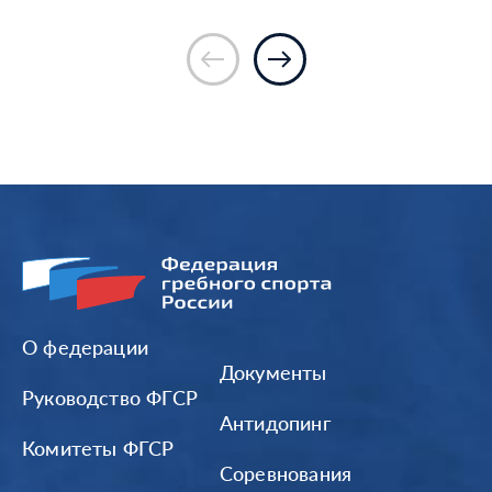
О федерации
Документы
Руководство ФГСР
Антидопинг
Комитеты ФГСР
Соревнования