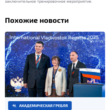
заключительное тренировочное мероприятие.
Похожие новости
АКАДЕМИЧЕСКАЯ ГРЕБЛЯ