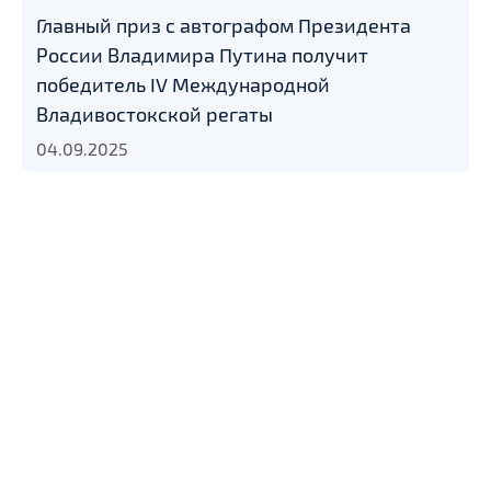
Главный приз с автографом Президента
России Владимира Путина получит
победитель IV Международной
Владивостокской регаты
04.09.2025