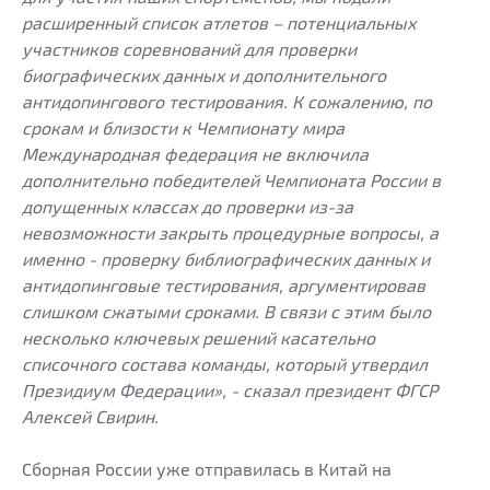
расширенный список атлетов – потенциальных
участников соревнований для проверки
биографических данных и дополнительного
антидопингового тестирования. К сожалению, по
срокам и близости к Чемпионату мира
Международная федерация не включила
дополнительно победителей Чемпионата России в
допущенных классах до проверки из-за
невозможности закрыть процедурные вопросы, а
именно - проверку библиографических данных и
антидопинговые тестирования, аргументировав
слишком сжатыми сроками. В связи с этим было
несколько ключевых решений касательно
списочного состава команды, который утвердил
Президиум Федерации», - сказал президент ФГСР
Алексей Свирин.
Сборная России уже отправилась в Китай на