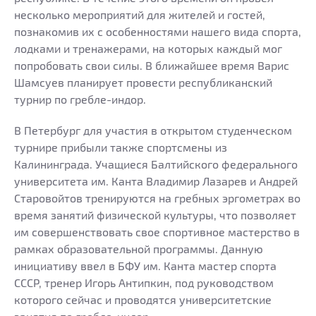
несколько мероприятий для жителей и гостей,
познакомив их с особенностями нашего вида спорта,
лодками и тренажерами, на которых каждый мог
попробовать свои силы. В ближайшее время Варис
Шамсуев планирует провести республиканский
турнир по гребле-индор.
В Петербург для участия в открытом студенческом
турнире прибыли также спортсмены из
Калининграда. Учащиеся Балтийского федерального
университета им. Канта Владимир Лазарев и Андрей
Старовойтов тренируются на гребных эргометрах во
время занятий физической культуры, что позволяет
им совершенствовать свое спортивное мастерство в
рамках образовательной программы. Данную
инициативу ввел в БФУ им. Канта мастер спорта
СССР, тренер Игорь Антипкин, под руководством
которого сейчас и проводятся университетские