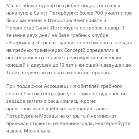
Масштабный турнир по гребле-индор состоялся
накануне в Санкт-Петербурге: более 700 участников
были заявлены в Открытом Чемпионате и
Первенстве Санкт-Петербурга по гребле-индор. В
течение двух дней на базе гребных клубов
«Энергия» и «Стрела» лучших спортсменов в заездах
на гребных тренажерах Concept2 определяли в
нескольких категориях: среди мужчин и женщин,
юношей и девушек до 19 лет и юношей и девушек до
17 лет, студентов и спортсменов-ветеранов.
При поддержке Ассоциации любителей гребного
спорта России география участников студенческих
заездов заметно расширилась: кроме
представителей учебных заведений Санкт-
Петербурга и Москвы на открытый чемпионат
приехали студенты из Калининграда, Екатеринбурга
и даже Махачкалы.