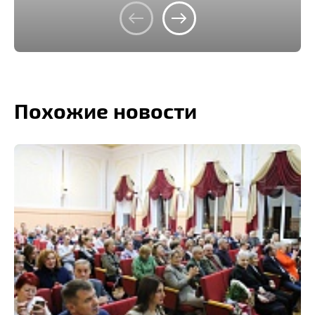
Похожие новости