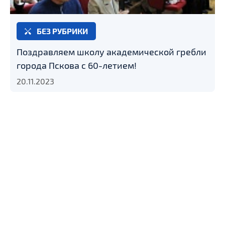
БЕЗ РУБРИКИ
Поздравляем школу академической гребли
города Пскова с 60-летием!
20.11.2023