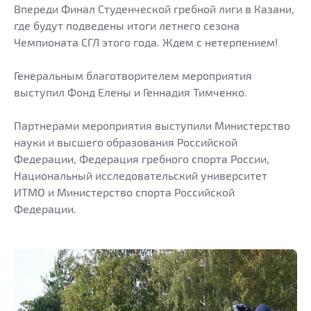
Впереди Финал Студенческой гребной лиги в Казани,
где будут подведены итоги летнего сезона
Чемпионата СГЛ этого года. Ждем с нетерпением!
Генеральным благотворителем мероприятия
выступил Фонд Елены и Геннадия Тимченко.
Партнерами мероприятия выступили Министерство
науки и высшего образования Российской
Федерации, Федерация гребного спорта России,
Национальный исследовательский университет
ИТМО и Министерство спорта Российской
Федерации.