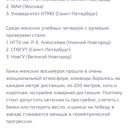
2. МАИ (Москва)
3. Университет ИТМО (Санкт-Петербург)
Среди женских учебных четверок с рулевым
призерами стали:
1. НГТУ им. Р. Е. Алексеева (Нижний Новгород)
2. СПбГУТ (Санкт-Петербург)
3. НовГУ (Великий Новгород)
Гонки женских восьмерок прошли в очень
эмоциональной атмосфере, команды боролись на
каждом метре дистанции, но 200 метров, хоть и
короткая, но крайне коварная дистанция. Поэтому
стоит допустить неточность при гребке, слететь с
банки или потерять весло, и шансы на победу в
заезде становятся меньше в геометрической
прогрессии.