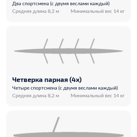
Два спортсмена (с двумя веслами каждый)
Средняя длина 8,2 м
Минимальный вес 14 кг
Четверка парная (4х)
Четыре спортсмена (с двумя веслами каждый)
Средняя длина 8,2 м
Минимальный вес 14 кг