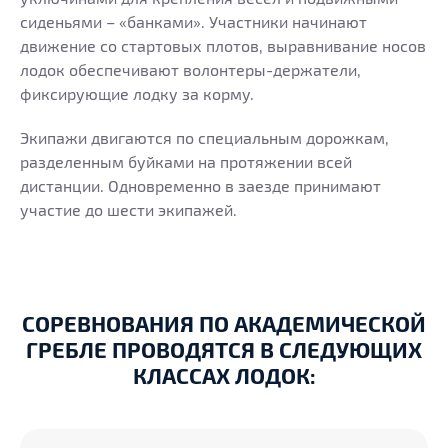
сиденьями – «банками». Участники начинают
движение со стартовых плотов, выравнивание носов
лодок обеспечивают волонтеры-держатели,
фиксирующие лодку за корму.
Экипажи двигаются по специальным дорожкам,
разделенным буйками на протяжении всей
дистанции. Одновременно в заезде принимают
участие до шести экипажей.
СОРЕВНОВАНИЯ ПО АКАДЕМИЧЕСКОЙ
ГРЕБЛЕ ПРОВОДЯТСЯ В СЛЕДУЮЩИХ
КЛАССАХ ЛОДОК: