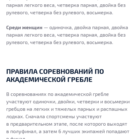
парная легкого веса, четверка парная, двойка без
рулевого, четверка без рулевого, восьмерка.
Среди женщин
— одиночка, двойка парная, двойка
парная легкого веса, четверка парная, двойка без
рулевого, четверка без рулевого, восьмерка.
ПРАВИЛА СОРЕВНОВАНИЙ ПО
АКАДЕМИЧЕСКОЙ ГРЕБЛЕ
В соревнованиях по академической гребле
участвуют одиночки, двойки, четверки и восьмерки
гребцов на легких и тяжелых парных и распашных
лодках. Сначала спортсмены участвуют
в предварительном этапе, после которого выходят
в полуфинал, а затем 6 лучших экипажей попадают
в финал.