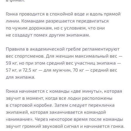
Гонка проводится в спокойной воде и вдоль прямой
линии. Командам разрешается передвигаться
по чужим дорожкам, но с условием, что они
не создадут помех другим экипажам.
Правила в академической гребле регламентируют
вес спортсменов. Для женщин максимальный вес —
59 кг, но при этом средний вес участниц экипажа —
57 кг, и 72,5 кг — для мужчин, 70 кг — средний вес
для экипажа.
Гонка начинается с команды «две минуты», которая
звучит в момент, когда все лодки расположены
в стартовой коробке. Затем следует перекличка
экипажей, которая заканчивается командой
«внимание». Через некоторое время после команды
звучит громкий звуковой сигнал и начинается гонка.