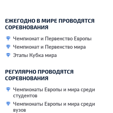
ЕЖЕГОДНО В МИРЕ ПРОВОДЯТСЯ
СОРЕВНОВАНИЯ
Чемпионат и Первенство Европы
Чемпионат и Первенство мира
Этапы Кубка мира
РЕГУЛЯРНО ПРОВОДЯТСЯ
СОРЕВНОВАНИЯ
Чемпионаты Европы и мира среди
студентов
Чемпионаты Европы и мира среди
вузов