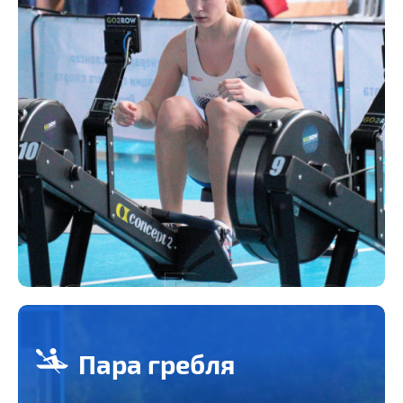
Пара гребля