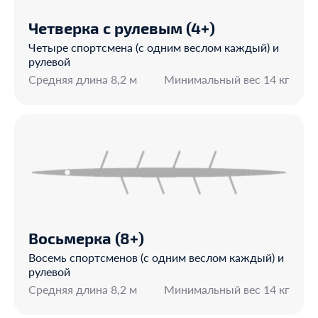
Четверка с рулевым (4+)
Четыре спортсмена (с одним веслом каждый) и
рулевой
Средняя длина 8,2 м
Минимальный вес 14 кг
Восьмерка (8+)
Восемь спортсменов (с одним веслом каждый) и
рулевой
Средняя длина 8,2 м
Минимальный вес 14 кг