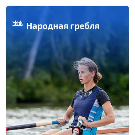
Народная гребля