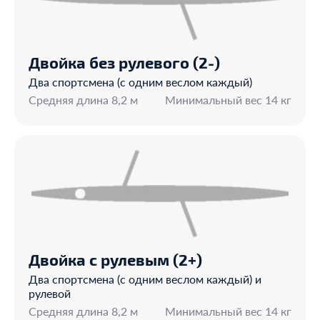
Двойка без рулевого (2-)
Два спортсмена (с одним веслом каждый)
Средняя длина 8,2 м
Минимальный вес 14 кг
Двойка с рулевым (2+)
Два спортсмена (с одним веслом каждый) и
рулевой
Средняя длина 8,2 м
Минимальный вес 14 кг