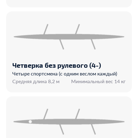
Четверка без рулевого (4-)
Четыре спортсмена (с одним веслом каждый)
Средняя длина 8,2 м
Минимальный вес 14 кг