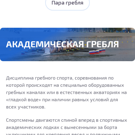
Пара гребля
АКАДЕМИЧЕСКАЯ ГРЕБЛЯ
Дисциплина гребного спорта, соревнования по
которой происходят на специально оборудованных
гребных каналах или в естественных акваториях на
«гладкой воде» при наличии равных условий для
всех участников.
Спортсмены двигаются спиной вперед в спортивных
академических лодках с вынесенными за борта
уключинами для крепления весел и подвижными