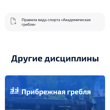
Правила вида спорта «Академическая
гребля»
Другие дисциплины
Прибрежная гребля