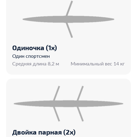
Одиночка (1х)
Один спортсмен
Средняя длина 8,2 м
Минимальный вес 14 кг
Двойка парная (2х)