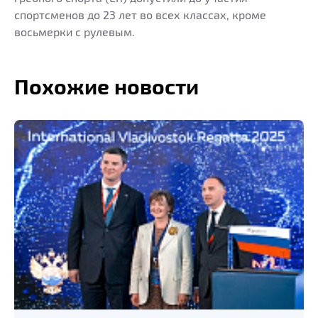
спортсменов до 23 лет во всех классах, кроме
восьмерки с рулевым.
Похожие новости