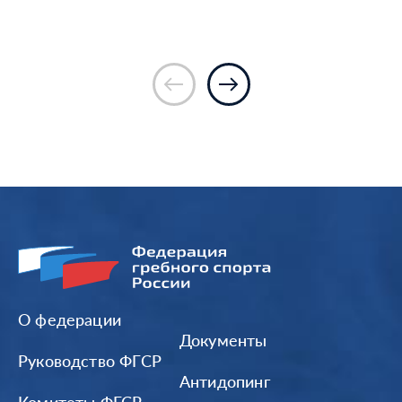
О федерации
Документы
Руководство ФГСР
Антидопинг