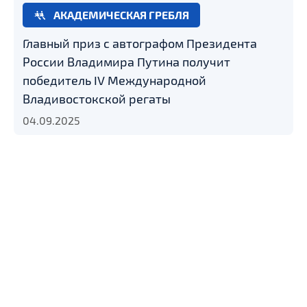
АКАДЕМИЧЕСКАЯ ГРЕБЛЯ
Главный приз с автографом Президента
России Владимира Путина получит
победитель IV Международной
Владивостокской регаты
04.09.2025