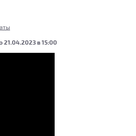
таты
 21.04.2023 в 15:00