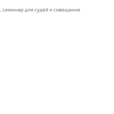
, семинар для судей и совещание
.