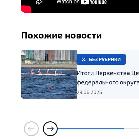
Похожие новости
БЕЗ РУБРИКИ
Итоги Первенства Ц
федерального округа
29.06.2026