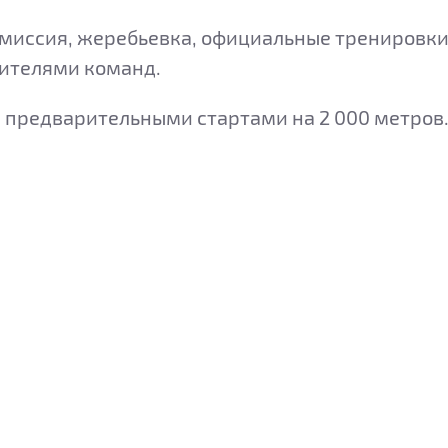
омиссия, жеребьевка, официальные тренировки
вителями команд.
 предварительными стартами на 2 000 метров