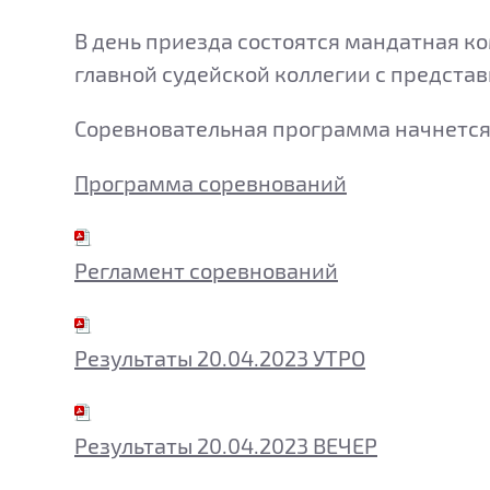
В день приезда состоятся мандатная к
главной судейской коллегии с предста
Соревновательная программа начнется
Программа соревнований
Регламент соревнований
Результаты 20.04.2023 УТРО
Результаты 20.04.2023 ВЕЧЕР