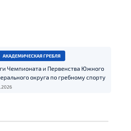
АКАДЕМИЧЕСКАЯ ГРЕБЛЯ
ги Чемпионата и Первенства Южного
ерального округа по гребному спорту
6.2026