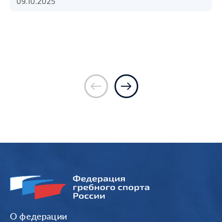
09.10.2025
О федерации