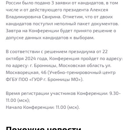
России было подано 3 заявки от кандидатов, в том
числе и от действующего президента Алексея
Владимировича Свирина. Отметим, что от двоих
кандидатов поступил неполный пакет документов.
Завтра на Конференции будет принято решение о
допуске данных кандидатов к выборам.
В соответствии с решением президиума от 22
октября 2024 года, Конференция пройдет по адресу:
по адресу: г. Бронницы, Московская область ул.
Москворецкая, 46 (Учебно-тренировочный центр
ФГБУ ПОО «ГУОР г. Бронницы МО»).
Время регистрации участников Конференции: 9.30-
11.00 (мск);
Начало Конференции: 11.00 (мск).
Похожие новости