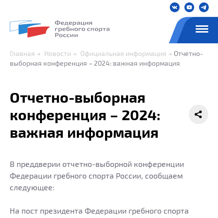
Главная
Новости
Официальная информация
Отчетно-
выборная конференция – 2024: важная информация
Отчетно-выборная
конференция – 2024:
важная информация
В преддверии отчетно-выборной конференции
Федерации гребного спорта России, сообщаем
следующее:
На пост президента Федерации гребного спорта