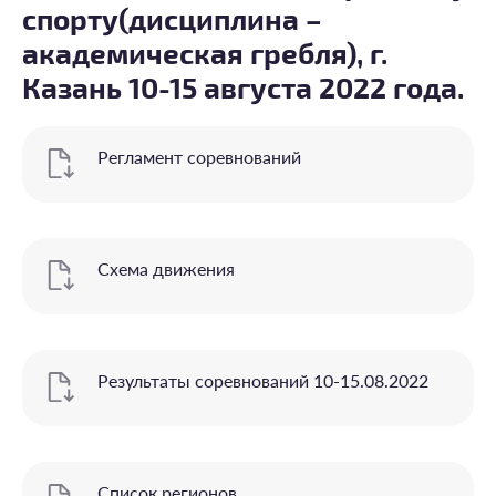
спорту(дисциплина –
академическая гребля), г.
Казань 10-15 августа 2022 года.
Регламент соревнований
Схема движения
Результаты соревнований 10-15.08.2022
Список регионов