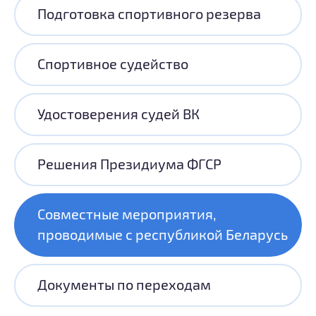
Подготовка спортивного резерва
Спортивное судейство
Удостоверения судей ВК
Решения Президиума ФГСР
Совместные мероприятия,
проводимые с республикой Беларусь
Документы по переходам