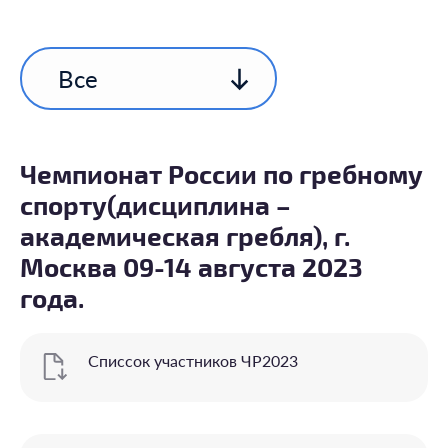
Все
Чемпионат России по гребному
спорту(дисциплина –
академическая гребля), г.
Москва 09-14 августа 2023
года.
Списсок участников ЧР2023