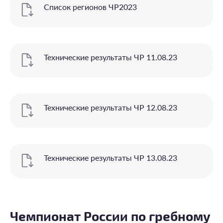
Список регионов ЧР2023
Технические результаты ЧР 11.08.23
Технические результаты ЧР 12.08.23
Технические результаты ЧР 13.08.23
Чемпионат России по гребному