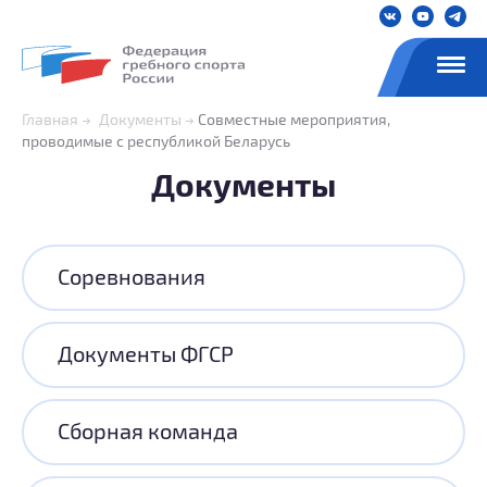
Главная
Документы
Совместные мероприятия,
проводимые с республикой Беларусь
Документы
Соревнования
Документы ФГСР
Сборная команда