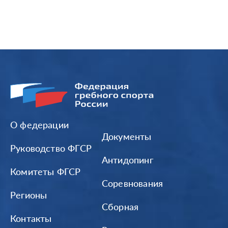
О федерации
Документы
Руководство ФГСР
Антидопинг
Комитеты ФГСР
Соревнования
Регионы
Сборная
Контакты