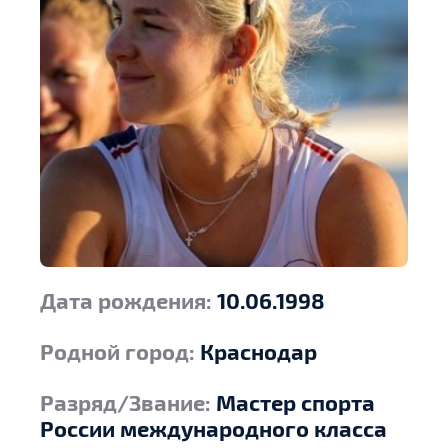
Дата рождения:
10.06.1998
Родной город:
Краснодар
Разряд/Звание:
Мастер спорта
России международного класса