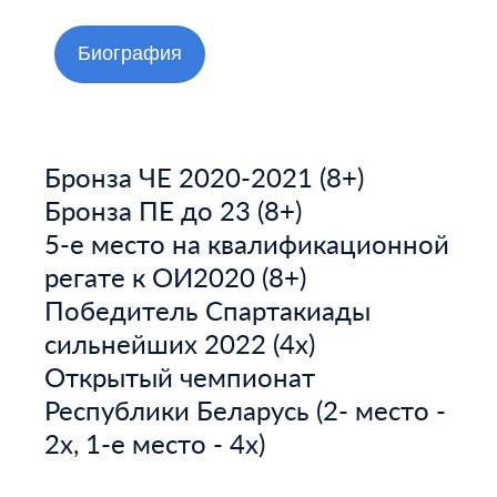
Биография
Бронза ЧЕ 2020-2021 (8+)
Бронза ПЕ до 23 (8+)
5-е место на квалификационной
регате к ОИ2020 (8+)
Победитель Спартакиады
сильнейших 2022 (4х)
Открытый чемпионат
Республики Беларусь (2- место -
2х, 1-е место - 4х)