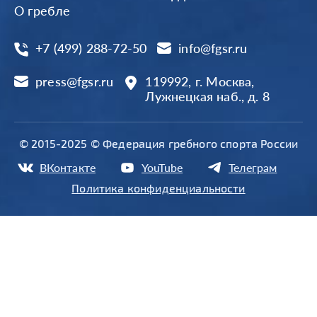
О гребле
+7 (499) 288-72-50
info@fgsr.ru
press@fgsr.ru
119992, г. Москва,
Лужнецкая наб., д. 8
© 2015-2025 © Федерация гребного спорта России
ВКонтакте
YouTube
Телеграм
Политика конфиденциальности