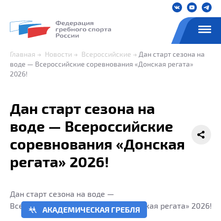
Главная
Новости
Всероссийские
Дан старт сезона на
воде — Всероссийские соревнования «Донская регата»
2026!
Дан старт сезона на
воде — Всероссийские
соревнования «Донская
регата» 2026!
Дан старт сезона на воде —
Всероссийские соревнования «Донская регата» 2026!
АКАДЕМИЧЕСКАЯ ГРЕБЛЯ