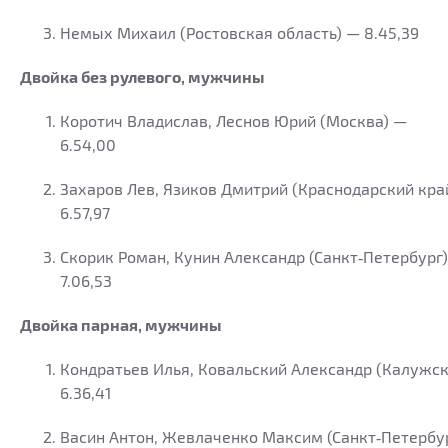
Немых Михаил (Ростовская область) — 8.45,39
Двойка без рулевого, мужчины
Коротич Владислав, Леснов Юрий (Москва) —
6.54,00
Захаров Лев, Язиков Дмитрий (Краснодарский кра
6.57,97
Скорик Роман, Кунин Александр (Санкт‑Петербург
7.06,53
Двойка парная, мужчины
Кондратьев Илья, Ковальский Александр (Калужск
6.36,41
Васин Антон, Жевлаченко Максим (Санкт‑Петербур