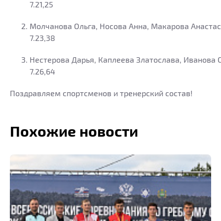
7.21,25
Молчанова Ольга, Носова Анна, Макарова Анастас
7.23,38
Нестерова Дарья, Каплеева Златослава, Иванова 
7.26,64
Поздравляем спортсменов и тренерский состав!
Похожие новости