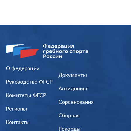
О федерации
Документы
Руководство ФГСР
Антидопинг
Комитеты ФГСР
Соревнования
Регионы
Сборная
Контакты
Рекорды