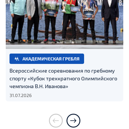
АКАДЕМИЧЕСКАЯ ГРЕБЛЯ
Всероссийские соревнования по гребному
спорту «Кубок трехкратного Олимпийского
чемпиона В.Н. Иванова»
31.07.2026