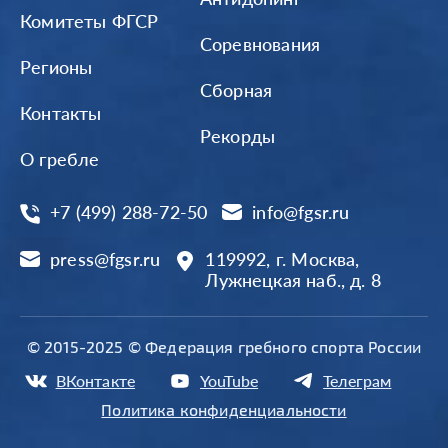
Комитеты ФГСР
Соревнования
Регионы
Сборная
Контакты
Рекорды
О гребле
+7 (499) 288-72-50
info@fgsr.ru
press@fgsr.ru
119992, г. Москва,
Лужнецкая наб., д. 8
© 2015-2025 © Федерация гребного спорта России
ВКонтакте
YouTube
Телеграм
Политика конфиденциальности