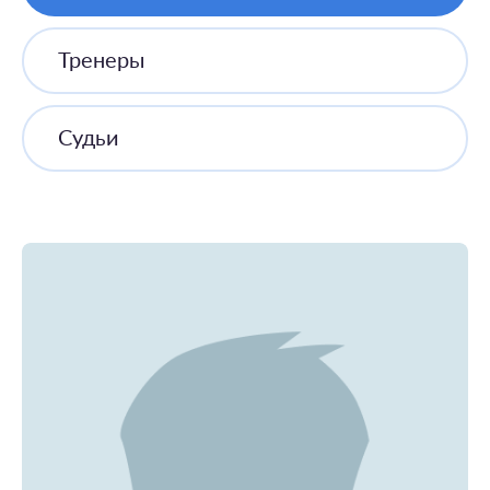
Тренеры
Судьи