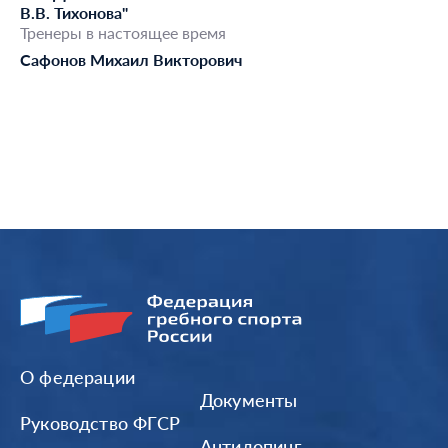
В.В. Тихонова"
Тренеры в настоящее время
Сафонов Михаил Викторович
О федерации
Документы
Руководство ФГСР
Антидопинг