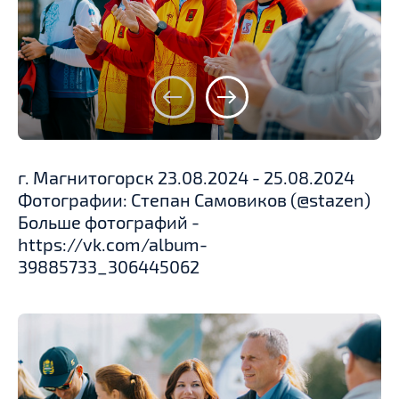
г. Магнитогорск 23.08.2024 - 25.08.2024
Фотографии: Степан Самовиков (@stazen)
Больше фотографий -
https://vk.com/album-
39885733_306445062