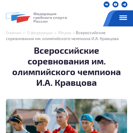
Главная
О федерации
Медиа
Всероссийские
соревнования им. олимпийского чемпиона И.А. Кравцова
Всероссийские
соревнования им.
олимпийского чемпиона
И.А. Кравцова