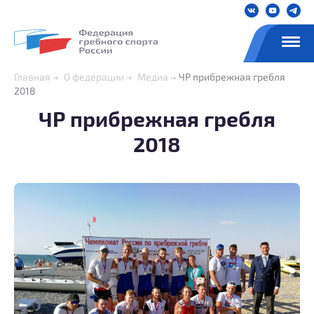
Главная
О федерации
Медиа
ЧР прибрежная гребля
2018
ЧР прибрежная гребля
2018