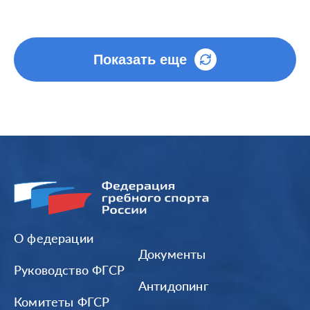
Показать еще
О федерации
Документы
Руководство ФГСР
Антидопинг
Комитеты ФГСР