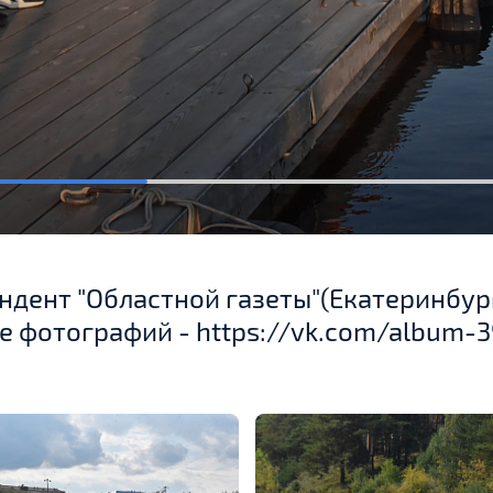
ондент "Областной газеты"(Екатеринбур
е фотографий - https://vk.com/album-