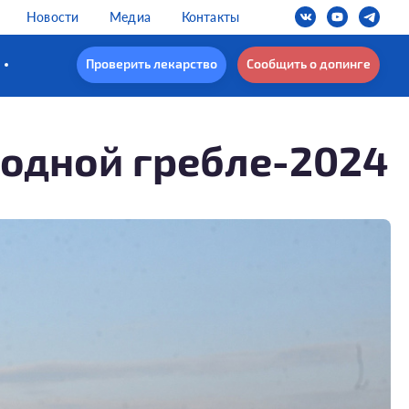
Новости
Медиа
Контакты
Проверить лекарство
Сообщить о допинге
родной гребле-2024