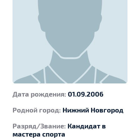
Дата рождения:
01.09.2006
Родной город:
Нижний Новгород
Разряд/Звание:
Кандидат в
мастера спорта