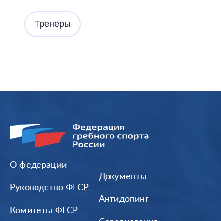
Тренеры
О федерации
Документы
Руководство ФГСР
Антидопинг
Комитеты ФГСР