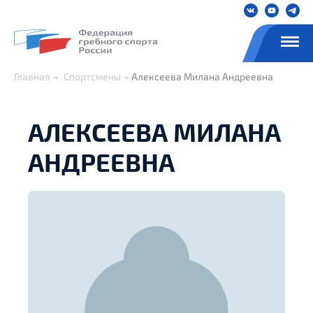
Главная
Спортсмены
Алексеева Милана Андреевна
АЛЕКСЕЕВА МИЛАНА
АНДРЕЕВНА