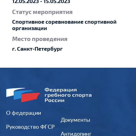
12.05.2023 - 15.05.2023
Статус мероприятия
Спортивное соревнование спортивной
организации
Место проведения
г. Санкт-Петербург
О федерации
Документы
Руководство ФГСР
Антидопинг