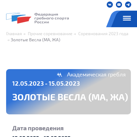
Главная
Прочие соревнование
Соревнования 2023 года
Золотые Весла (МА, ЖА)
Академическая гребля
12.05.2023 - 15.05.2023
ЗОЛОТЫЕ ВЕСЛА (МА, ЖА)
Дата проведения