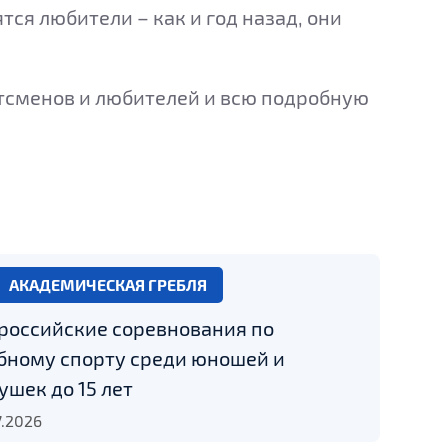
тся любители – как и год назад, они
ртсменов и любителей и всю подробную
АКАДЕМИЧЕСКАЯ ГРЕБЛЯ
российские соревнования по
бному спорту среди юношей и
ушек до 15 лет
7.2026