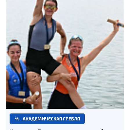
АКАДЕМИЧЕСКАЯ ГРЕБЛЯ