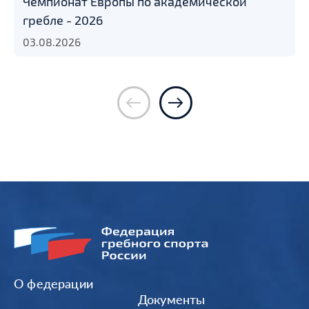
Чемпионат Европы по академической
гребле - 2026
03.08.2026
О федерации
Документы