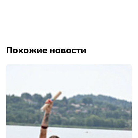
Похожие новости