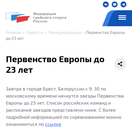
Главная
Новости
Международные
Первенство Европы
до 23 лет
Первенство Европы до
23 лет
Завтра в городе Брест, Белоруссии с 9: 30 по
московскому времени начнутся заезды Первенства
Европы до 23 лет. Список российских команд и
расписание заездов представлено ниже. С более
подробной информацией по соревнованиям можно
ознакомиться по
ссылке