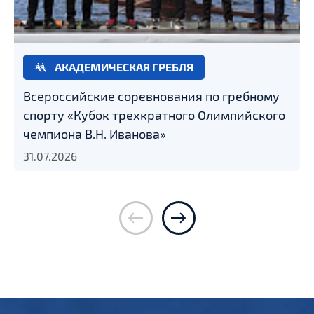
АКАДЕМИЧЕСКАЯ ГРЕБЛЯ
Всероссийские соревнования по гребному
спорту «Кубок трехкратного Олимпийского
чемпиона В.Н. Иванова»
31.07.2026