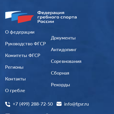
О федерации
Документы
Руководство ФГСР
Антидопинг
Комитеты ФГСР
Соревнования
Регионы
Сборная
Контакты
Рекорды
О гребле
+7 (499) 288-72-50
info@fgsr.ru