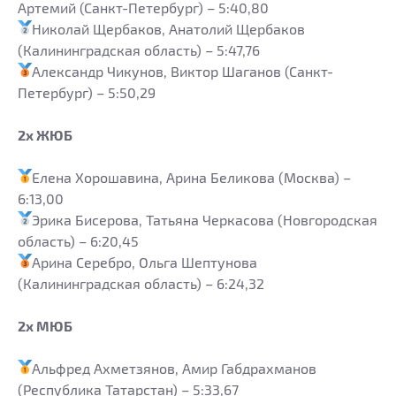
Артемий (Санкт-Петербург) – 5:40,80
Николай Щербаков, Анатолий Щербаков
(Калининградская область) – 5:47,76
Александр Чикунов, Виктор Шаганов (Санкт-
Петербург) – 5:50,29
2х ЖЮБ
Елена Хорошавина, Арина Беликова (Москва) –
6:13,00
Эрика Бисерова, Татьяна Черкасова (Новгородская
область) – 6:20,45
Арина Серебро, Ольга Шептунова
(Калининградская область) – 6:24,32
2х МЮБ
Альфред Ахметзянов, Амир Габдрахманов
(Республика Татарстан) – 5:33,67