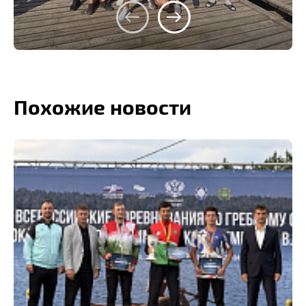
Похожие новости