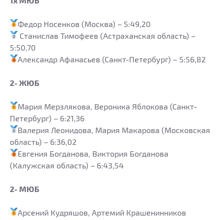
1х МЮБ
Федор Носенков (Москва) – 5:49,20
Станислав Тимофеев (Астраханская область) –
5:50,70
Александр Афанасьев (Санкт-Петербург) – 5:56,82
2- ЖЮБ
Мария Мерзлякова, Вероника Яблокова (Санкт-
Петербург) – 6:21,36
Валерия Леонидова, Мария Макарова (Московская
область) – 6:36,02
Евгения Богданова, Виктория Богданова
(Калужская область) – 6:43,54
2- МЮБ
Арсений Кудряшов, Артемий Крашенинников