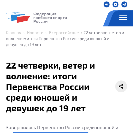
Главная
Новости
Всероссийские
22 четверки, ветер и
волнение: итоги Первенства России среди юношей и
девушек до 19 лет
22 четверки, ветер и
волнение: итоги
Первенства России
среди юношей и
девушек до 19 лет
Завершилось Первенство России среди юношей и