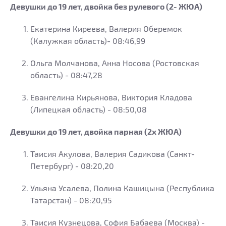
Девушки до 19 лет, двойка без рулевого (2- ЖЮА)
Екатерина Киреева, Валерия Оберемок
(Калужкая область)- 08:46,99
Ольга Молчанова, Анна Носова (Ростовская
область) - 08:47,28
Евангелина Кирьянова, Виктория Кладова
(Липецкая область) - 08:50,08
Девушки до 19 лет, двойка парная (2х ЖЮА)
Таисия Акулова, Валерия Садикова (Санкт-
Петербург) - 08:20,20
Ульяна Усалева, Полина Кашицына (Республика
Татарстан) - 08:20,95
Таисия Кузнецова, София Бабаева (Москва) -