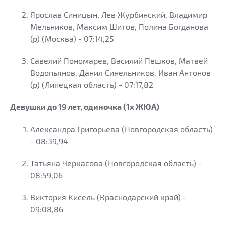
Ярослав Синицын, Лев Журбинский, Владимир
Мельников, Максим Шитов, Полина Богданова
(р) (Москва) - 07:14,25
Савелий Пономарев, Василий Пешков, Матвей
Водопьянов, Данил Синельников, Иван Антонов
(р) (Липецкая область) - 07:17,82
Девушки до 19 лет, одиночка (1х ЖЮА)
Александра Григорьева (Новгородская область)
- 08:39,94
Татьяна Черкасова (Новгородская область) -
08:59,06
Виктория Кисель (Краснодарский край) -
09:08,86