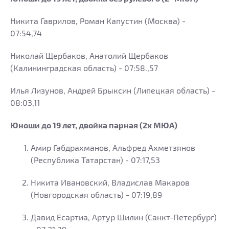
Никита Гаврилов, Роман Капустин (Москва) -
07:54,74
Николай Щербаков, Анатолий Щербаков
(Калининградская область) - 07:58.,57
Илья Лизунов, Андрей Брыксин (Липецкая область) -
08:03,11
Юноши до 19 лет, двойка парная (2х МЮА)
Амир Габдрахманов, Альфред Ахметзянов
(Республика Татарстан) - 07:17,53
Никита Ивановский, Владислав Макаров
(Новгородская область) - 07:19,89
Давид Есартиа, Артур Шилин (Санкт-Петербург)