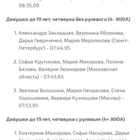
08:35,00
Девушки до 19 лет, четверка без рулевого (4- ЖЮА)
Александра Закладная, Вероника Яблокова,
Дарья Гавриченко, Мария Мерзлякова (Санкт-
Петербург) - 07:44,95
Софья Крутикова, Мария Макарова, Полина
Белова, Валерия Леонидова (Московская
область) - 07:45,63
Эвелина Волошина, Мария Некрасова, Елена
Хорошавина, Варвара Кузнецова (Москва) -
07:53,85
Девушки до 19 лет, четверка с рулевым (4+ ЖЮА)
Екатерина Мажарова, Софья Насырова, Дарья