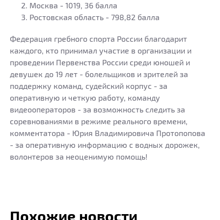
Москва - 1019, 36 балла
Ростовская область - 798,82 балла
Федерация гребного спорта России благодарит
каждого, кто принимал участие в организации и
проведении Первенства России среди юношей и
девушек до 19 лет - болельщиков и зрителей за
поддержку команд, судейский корпус - за
оперативную и четкую работу, команду
видеооператоров - за возможность следить за
соревнованиями в режиме реального времени,
комментатора - Юрия Владимировича Протопопова
- за оперативную информацию с водных дорожек,
волонтеров за неоценимую помощь!
Похожие новости