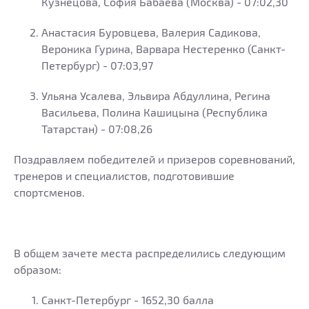
Кузнецова, София Бабаева (Москва) - 07:02,30
Анастасия Буровцева, Валерия Садикова,
Вероника Гурина, Варвара Нестеренко (Санкт-
Петербург) - 07:03,97
Ульяна Усалева, Эльвира Абдуллина, Регина
Васильева, Полина Кашицына (Республика
Татарстан) - 07:08,26
Поздравляем победителей и призеров соревнований,
тренеров и специалистов, подготовившие
спортсменов.
В общем зачете места распределились следующим
образом:
Санкт-Петербург - 1652,30 балла