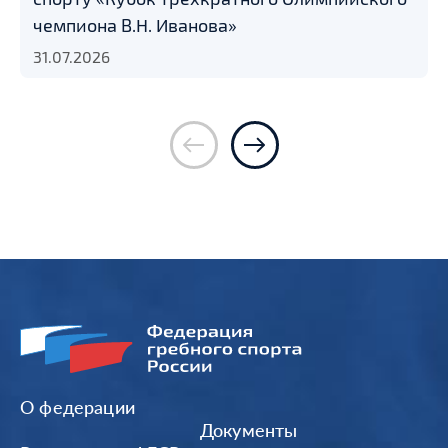
чемпиона В.Н. Иванова»
31.07.2026
О федерации
Документы