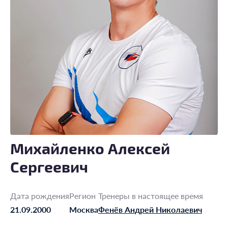
Михайленко Алексей
Сергеевич
Дата рождения
Регион
Тренеры в настоящее время
21.09.2000
Москва
Фенёв Андрей Николаевич