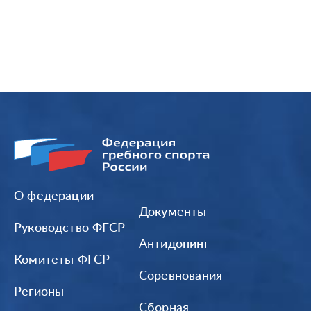
О федерации
Документы
Руководство ФГСР
Антидопинг
Комитеты ФГСР
Соревнования
Регионы
Сборная