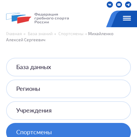
Главная
База знаний
Спортсмены
Михайленко
Алексей Сергеевич
База данных
Регионы
Учреждения
Спортсмены