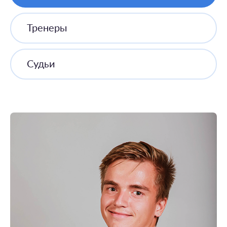
Тренеры
Судьи