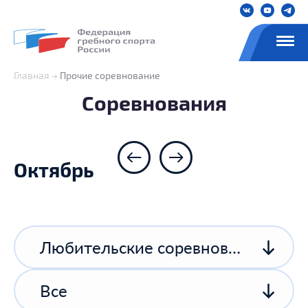
Главная
Прочие соревнование
Соревнования
Октябрь
Любительские соревнования
Все