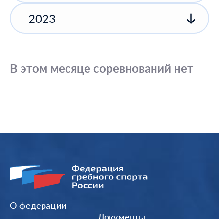
2023
В этом месяце соревнований нет
О федерации
Документы