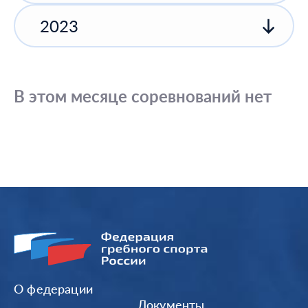
2023
В этом месяце соревнований нет
О федерации
Документы