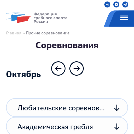
Главная
Прочие соревнование
Соревнования
Октябрь
Любительские соревнования
Академическая гребля