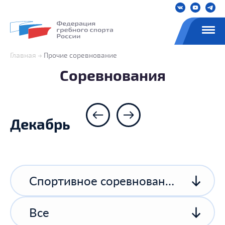
Главная
Прочие соревнование
Соревнования
Декабрь
Спортивное соревнование спортивной организации
Все