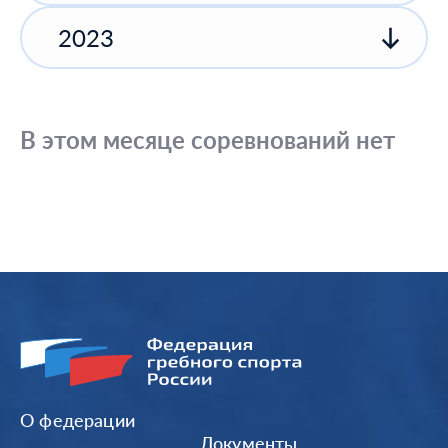
2023
В этом месяце соревнований нет
О федерации
Документы