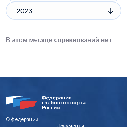
2023
В этом месяце соревнований нет
О федерации
Документы