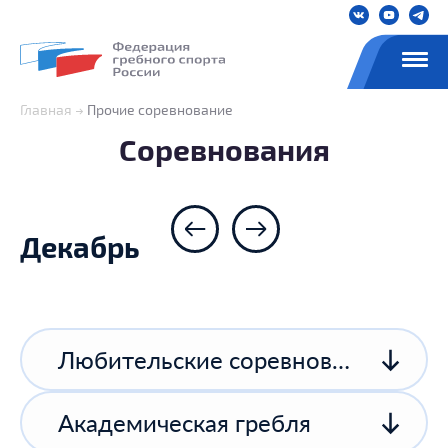
Главная
Прочие соревнование
Соревнования
Декабрь
Любительские соревнования
Академическая гребля