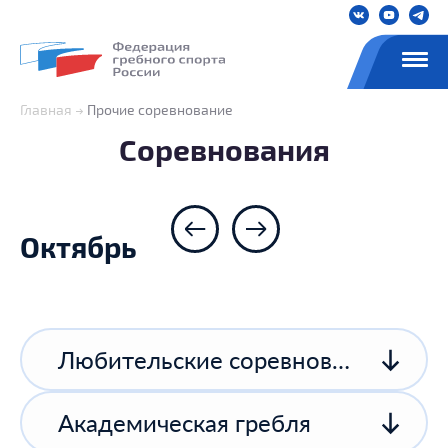
Главная
Прочие соревнование
Соревнования
Октябрь
Любительские соревнования
Академическая гребля