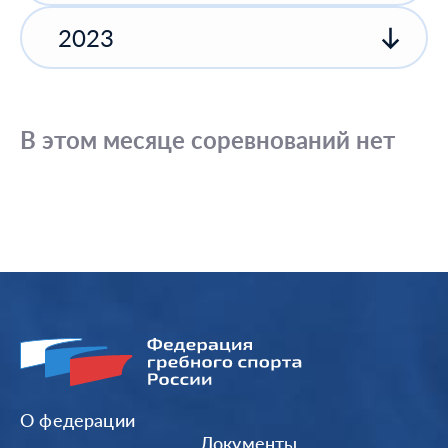
2023
В этом месяце соревнований нет
О федерации
Документы