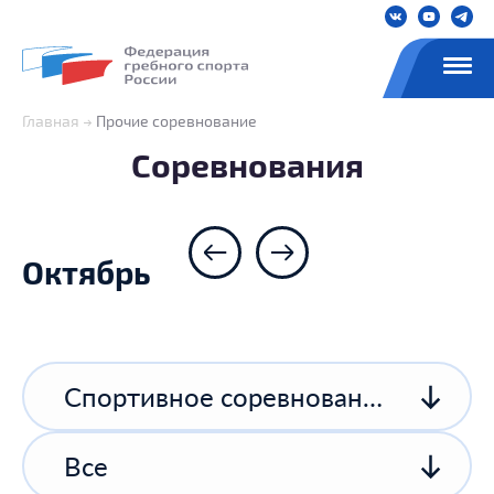
Главная
Прочие соревнование
Соревнования
Октябрь
Спортивное соревнование спортивной организации
Все