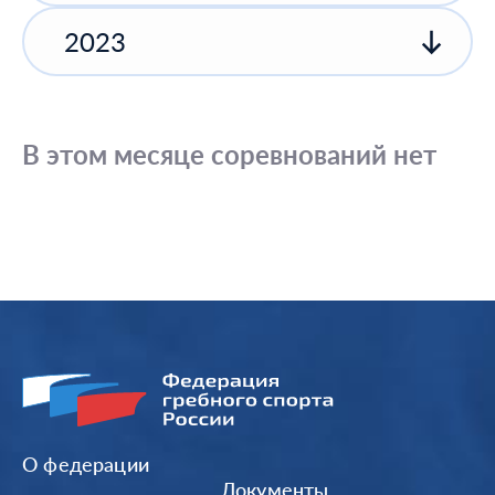
2023
В этом месяце соревнований нет
О федерации
Документы