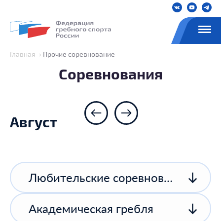
Главная
Прочие соревнование
Соревнования
Август
Любительские соревнования
Академическая гребля