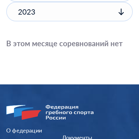
2023
В этом месяце соревнований нет
О федерации
Документы