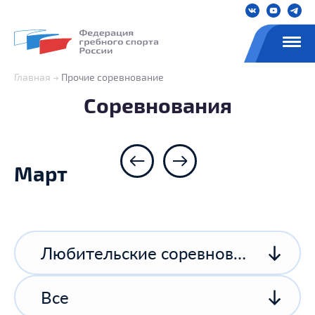
Главная
Прочие соревнование
Соревнования
Март
Любительские соревнования
Все