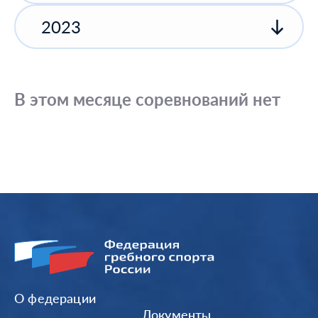
2023
В этом месяце соревнований нет
О федерации
Документы