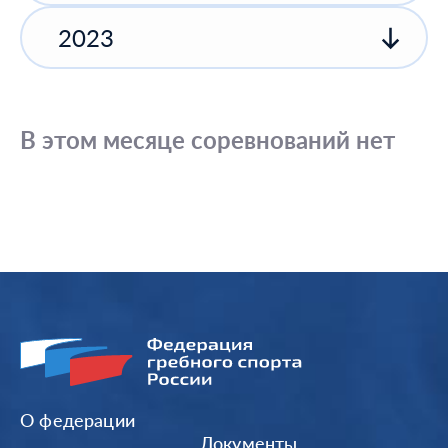
2023
В этом месяце соревнований нет
О федерации
Документы