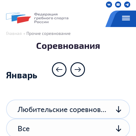
Главная
Прочие соревнование
Соревнования
Январь
Любительские соревнования
Все