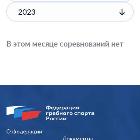
2023
В этом месяце соревнований нет
О федерации
Документы