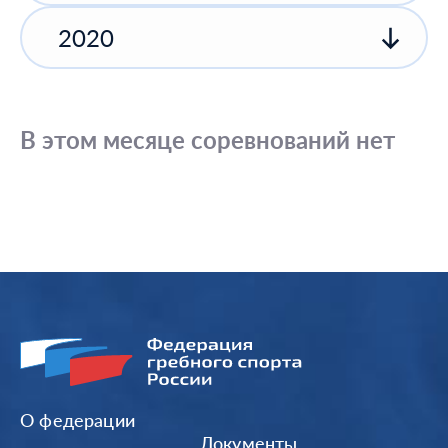
2020
В этом месяце соревнований нет
О федерации
Документы