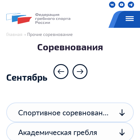
Главная
Прочие соревнование
Соревнования
Сентябрь
Спортивное соревнование спортивной организации
Академическая гребля