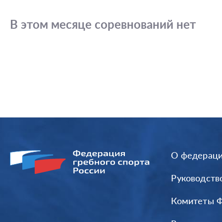
В этом месяце соревнований нет
О федерац
Руководств
Комитеты 