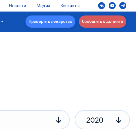
Новости
Медиа
Контакты
Проверить лекарство
Сообщить о допинге
2020